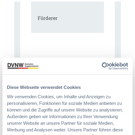
Förderer
Diese Webseite verwendet Cookies
Wir verwenden Cookies, um Inhalte und Anzeigen zu
personalisieren, Funktionen für soziale Medien anbieten zu
können und die Zugriffe auf unsere Website zu analysieren.
Außerdem geben wir Informationen zu Ihrer Verwendung
Immer informiert bleiben!
unserer Website an unsere Partner für soziale Medien,
Werbung und Analysen weiter. Unsere Partner führen diese