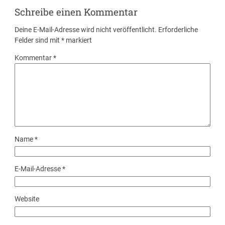
Schreibe einen Kommentar
Deine E-Mail-Adresse wird nicht veröffentlicht.
Erforderliche
Felder sind mit
*
markiert
Kommentar
*
Name
*
E-Mail-Adresse
*
Website