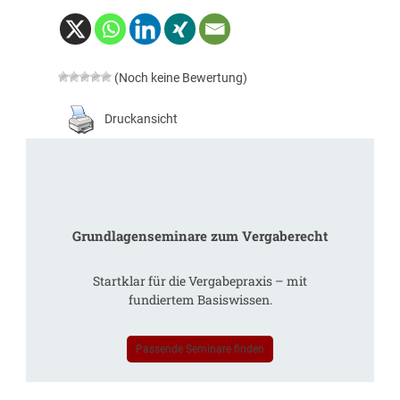
(Noch keine Bewertung)
Druckansicht
Grundlagenseminare zum Vergaberecht
Startklar für die Vergabepraxis – mit
fundiertem Basiswissen.
Passende Seminare finden