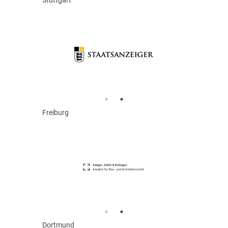
Stuttgart
Freiburg
Dortmund