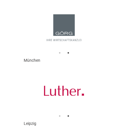
München
Leipzig