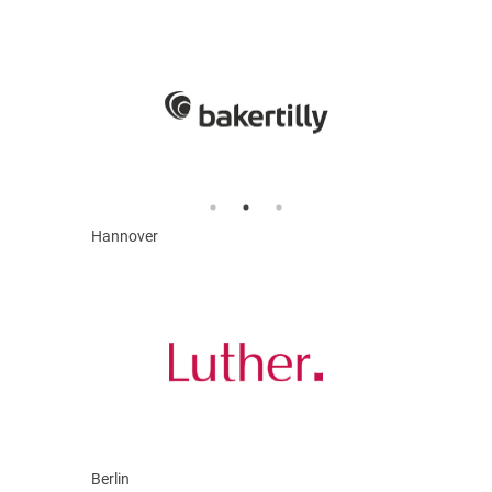
Hannover
Berlin