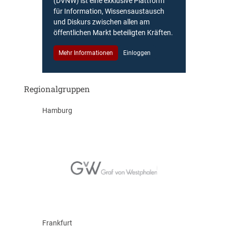
(DVNW) ist eine exklusive Plattform
für Information, Wissensaustausch
und Diskurs zwischen allen am
öffentlichen Markt beteiligten Kräften.
Mehr Informationen
Einloggen
Regionalgruppen
Hamburg
Frankfurt