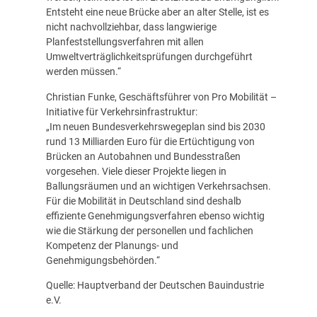
Entsteht eine neue Brücke aber an alter Stelle, ist es
nicht nachvollziehbar, dass langwierige
Planfeststellungsverfahren mit allen
Umweltverträglichkeitsprüfungen durchgeführt
werden müssen.“
Christian Funke, Geschäftsführer von Pro Mobilität –
Initiative für Verkehrsinfrastruktur:
„Im neuen Bundesverkehrswegeplan sind bis 2030
rund 13 Milliarden Euro für die Ertüchtigung von
Brücken an Autobahnen und Bundesstraßen
vorgesehen. Viele dieser Projekte liegen in
Ballungsräumen und an wichtigen Verkehrsachsen.
Für die Mobilität in Deutschland sind deshalb
effiziente Genehmigungsverfahren ebenso wichtig
wie die Stärkung der personellen und fachlichen
Kompetenz der Planungs- und
Genehmigungsbehörden.“
Quelle: Hauptverband der Deutschen Bauindustrie
e.V.