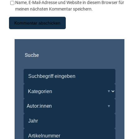
Name, E-Mail-Adresse und Website in diesem Browser für
meinen nächsten Kommentar speichern.
Suche
Autor:innen