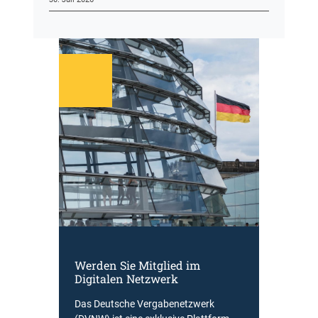
Werden Sie Mitglied im
Digitalen Netzwerk
Das Deutsche Vergabenetzwerk