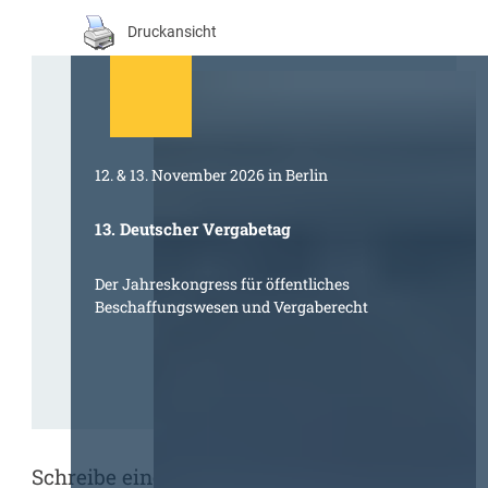
Druckansicht
12. & 13. November 2026 in Berlin
13. Deutscher Vergabetag
Der Jahreskongress für öffentliches
Beschaffungswesen und Vergaberecht
Schreibe einen Kommentar