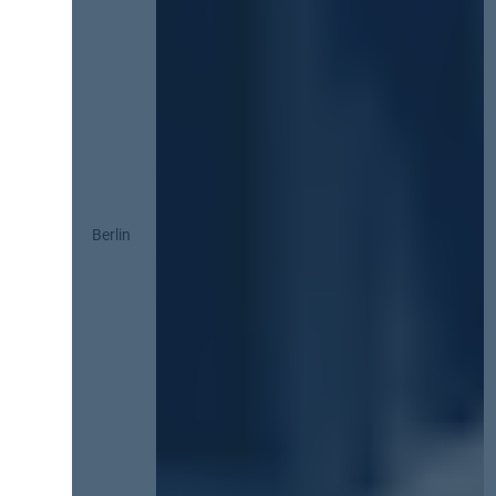
Berlin