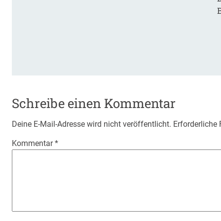
Schreibe einen Kommentar
Deine E-Mail-Adresse wird nicht veröffentlicht.
Erforderliche
Kommentar
*