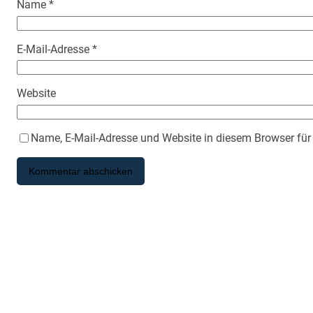
Name
*
E-Mail-Adresse
*
Website
Name, E-Mail-Adresse und Website in diesem Browser fü