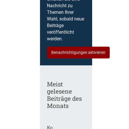
Nachricht zu
Themen Ihrer
Wahl, sobald neue
Beiträge
veröffentlicht
werden.
Benachrichtigungen aktivieren
Meist
gelesene
Beiträge des
Monats
Ko