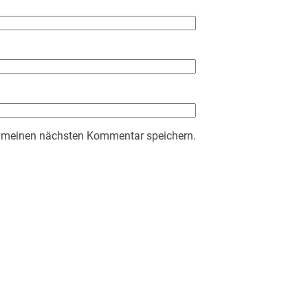
r meinen nächsten Kommentar speichern.