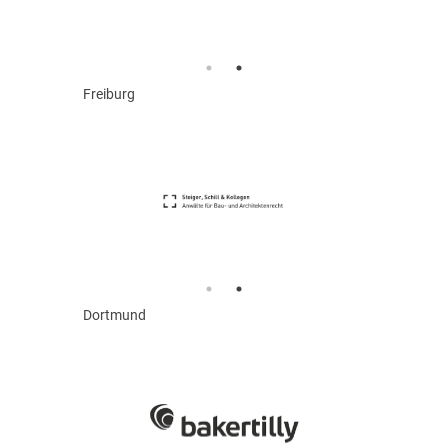
Freiburg
Dortmund