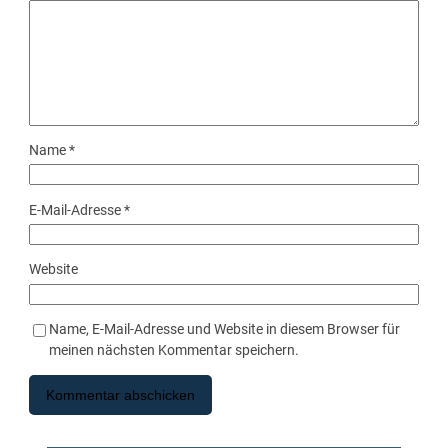
Name
*
E-Mail-Adresse
*
Website
Name, E-Mail-Adresse und Website in diesem Browser für
meinen nächsten Kommentar speichern.