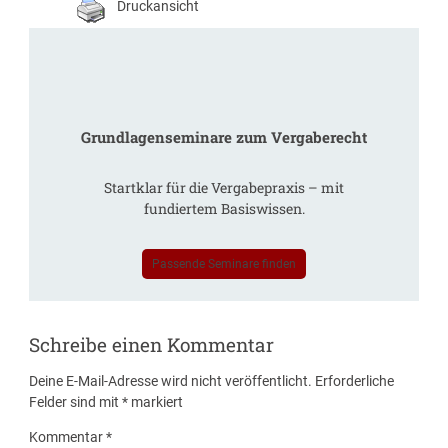
Druckansicht
Grundlagenseminare zum Vergaberecht
Startklar für die Vergabepraxis – mit
fundiertem Basiswissen.
Passende Seminare finden
Schreibe einen Kommentar
Deine E-Mail-Adresse wird nicht veröffentlicht.
Erforderliche
Felder sind mit
*
markiert
Kommentar
*