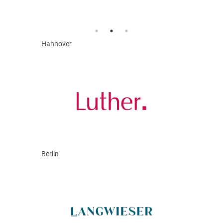
Hannover
Berlin