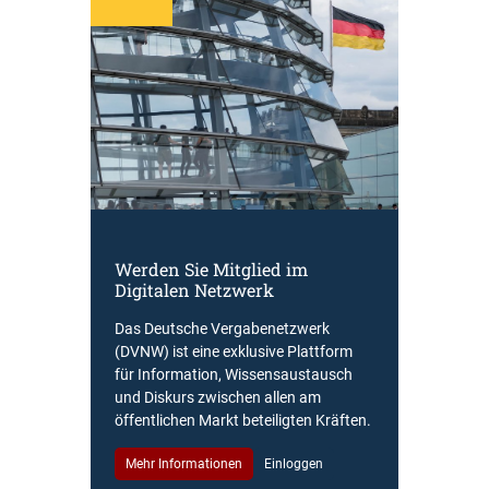
Werden Sie Mitglied im
Digitalen Netzwerk
Das Deutsche Vergabenetzwerk
(DVNW) ist eine exklusive Plattform
für Information, Wissensaustausch
und Diskurs zwischen allen am
öffentlichen Markt beteiligten Kräften.
Mehr Informationen
Einloggen