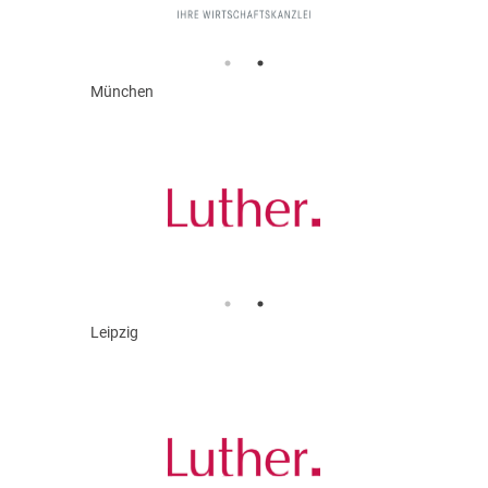
München
Leipzig