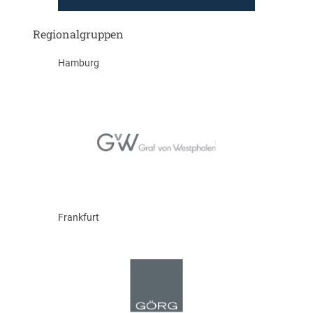
Regionalgruppen
Hamburg
Frankfurt