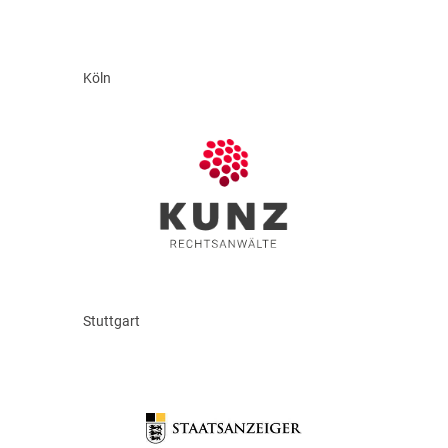
Köln
Stuttgart