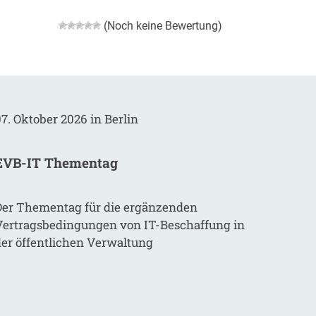
(Noch keine Bewertung)
7. Oktober 2026 in Berlin
EVB-IT Thementag
Der Thementag für die ergänzenden
Vertragsbedingungen von IT-Beschaffung in
der öffentlichen Verwaltung