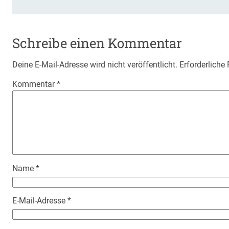
Schreibe einen Kommentar
Deine E-Mail-Adresse wird nicht veröffentlicht.
Erforderliche
Kommentar
*
Name
*
E-Mail-Adresse
*