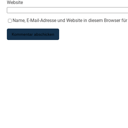
Website
Name, E-Mail-Adresse und Website in diesem Browser fü