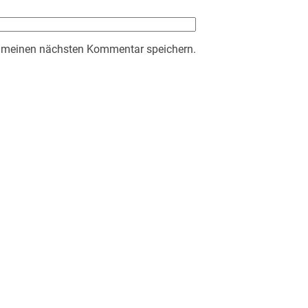
r meinen nächsten Kommentar speichern.