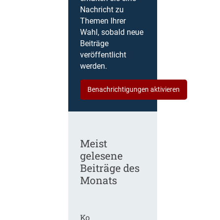
Nachricht zu
Themen Ihrer
Wahl, sobald neue
Beiträge
veröffentlicht
werden.
Benachrichtigungen aktivieren
Meist
gelesene
Beiträge des
Monats
Ko