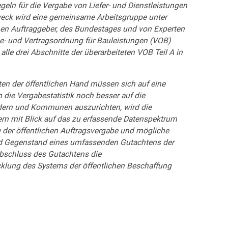
ln für die Vergabe von Liefer- und Dienstleistungen
eck wird eine gemeinsame Arbeitsgruppe unter
chen Auftraggeber, des Bundestages und von Experten
be- und Vertragsordnung für Bauleistungen (VOB)
alle drei Abschnitte der überarbeiteten VOB Teil A in
ten der öffentlichen Hand müssen sich auf eine
 die Vergabestatistik noch besser auf die
dern und Kommunen auszurichten, wird die
em mit Blick auf das zu erfassende Datenspektrum
der öffentlichen Auftragsvergabe und mögliche
ind Gegenstand eines umfassenden Gutachtens der
bschluss des Gutachtens die
lung des Systems der öffentlichen Beschaffung