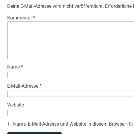
Deine E-Mail-Adresse wird nicht veröffentlicht.
Erforderliche
Kommentar
*
Name
*
E-Mail-Adresse
*
Website
Name, E-Mail-Adresse und Website in diesem Browser fü