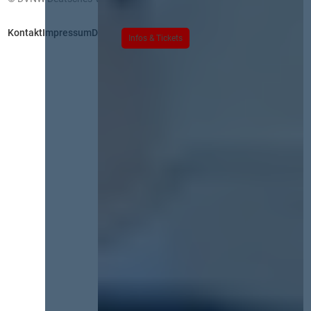
Kontakt
Impressum
Datenschutz
Infos & Tickets