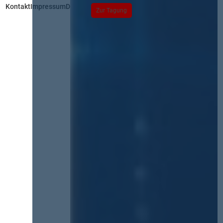
Kontakt
Impressum
Datenschutz
Zur Tagung