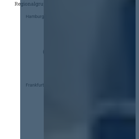
Regionalgruppen
Hamburg
Frankfurt