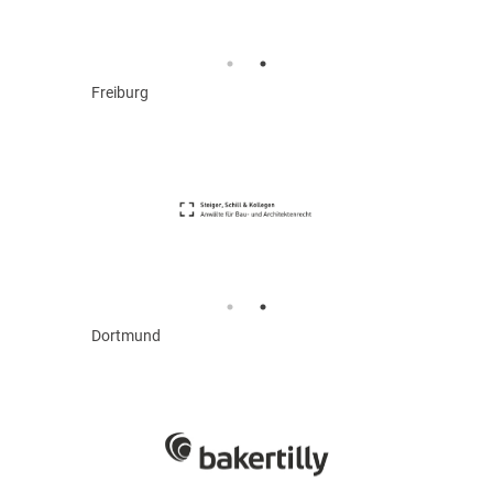
Freiburg
Dortmund