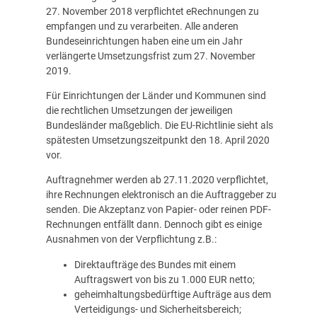
27. November 2018 verpflichtet eRechnungen zu
empfangen und zu verarbeiten. Alle anderen
Bundeseinrichtungen haben eine um ein Jahr
verlängerte Umsetzungsfrist zum 27. November
2019.
Für Einrichtungen der Länder und Kommunen sind
die rechtlichen Umsetzungen der jeweiligen
Bundesländer maßgeblich. Die EU-Richtlinie sieht als
spätesten Umsetzungszeitpunkt den 18. April 2020
vor.
Auftragnehmer werden ab 27.11.2020 verpflichtet,
ihre Rechnungen elektronisch an die Auftraggeber zu
senden. Die Akzeptanz von Papier- oder reinen PDF-
Rechnungen entfällt dann. Dennoch gibt es einige
Ausnahmen von der Verpflichtung z.B.:
Direktaufträge des Bundes mit einem
Auftragswert von bis zu 1.000 EUR netto;
geheimhaltungsbedürftige Aufträge aus dem
Verteidigungs- und Sicherheitsbereich;