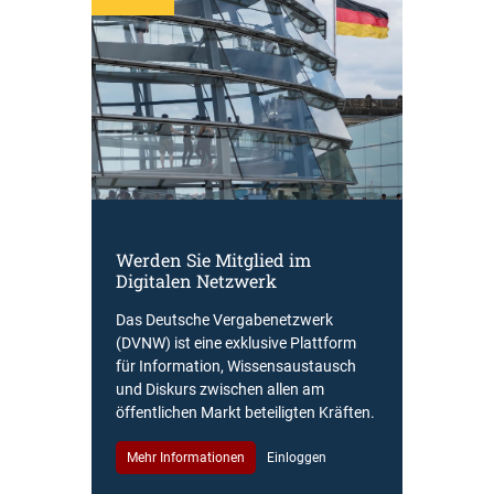
Werden Sie Mitglied im
Digitalen Netzwerk
Das Deutsche Vergabenetzwerk
(DVNW) ist eine exklusive Plattform
für Information, Wissensaustausch
und Diskurs zwischen allen am
öffentlichen Markt beteiligten Kräften.
Mehr Informationen
Einloggen