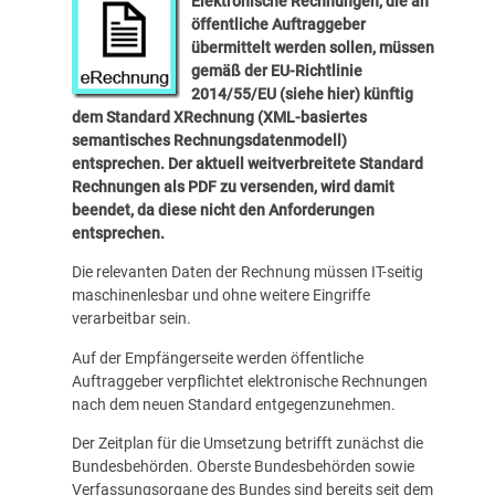
Elektronische Rechnungen, die an
öffentliche Auftraggeber
übermittelt werden sollen, müssen
gemäß der EU-Richtlinie
2014/55/EU (siehe
hier
) künftig
dem Standard XRechnung (XML-basiertes
semantisches Rechnungsdatenmodell)
entsprechen. Der aktuell weitverbreitete Standard
Rechnungen als PDF zu versenden, wird damit
beendet, da diese nicht den Anforderungen
entsprechen.
Die relevanten Daten der Rechnung müssen IT-seitig
maschinenlesbar und ohne weitere Eingriffe
verarbeitbar sein.
Auf der Empfängerseite werden öffentliche
Auftraggeber verpflichtet elektronische Rechnungen
nach dem neuen Standard entgegenzunehmen.
Der Zeitplan für die Umsetzung betrifft zunächst die
Bundesbehörden. Oberste Bundesbehörden sowie
Verfassungsorgane des Bundes sind bereits seit dem