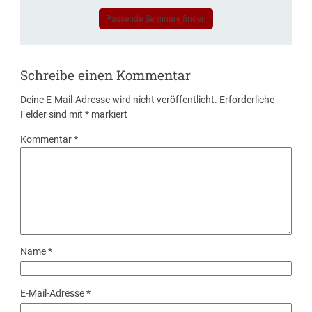
Passende Seminare finden
Schreibe einen Kommentar
Deine E-Mail-Adresse wird nicht veröffentlicht.
Erforderliche
Felder sind mit
*
markiert
Kommentar
*
Name
*
E-Mail-Adresse
*