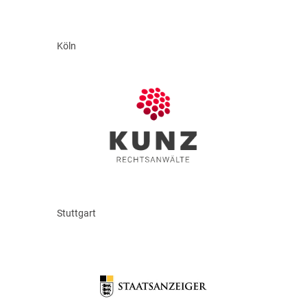
Köln
Stuttgart