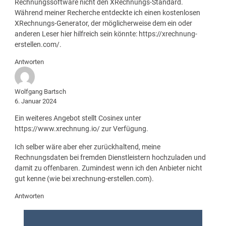
Rechnungssoftware nicht den XRechnungs-Standard.
Während meiner Recherche entdeckte ich einen kostenlosen
XRechnungs-Generator, der möglicherweise dem ein oder
anderen Leser hier hilfreich sein könnte:
https://xrechnung-
erstellen.com/
.
Antworten
Wolfgang Bartsch
6. Januar 2024
Ein weiteres Angebot stellt Cosinex unter
https://www.xrechnung.io/
zur Verfügung.
Ich selber wäre aber eher zurückhaltend, meine
Rechnungsdaten bei fremden Dienstleistern hochzuladen und
damit zu offenbaren. Zumindest wenn ich den Anbieter nicht
gut kenne (wie bei xrechnung-erstellen.com).
Antworten