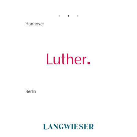
Hannover
Berlin