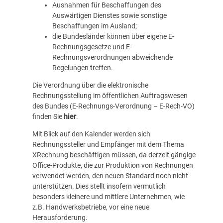
Ausnahmen für Beschaffungen des
Auswärtigen Dienstes sowie sonstige
Beschaffungen im Ausland;
die Bundesländer können über eigene E-
Rechnungsgesetze und E-
Rechnungsverordnungen abweichende
Regelungen treffen.
Die Verordnung über die elektronische
Rechnungsstellung im öffentlichen Auftragswesen
des Bundes (E-Rechnungs-Verordnung – E-Rech-VO)
finden Sie
hier
.
Mit Blick auf den Kalender werden sich
Rechnungssteller und Empfänger mit dem Thema
XRechnung beschäftigen müssen, da derzeit gängige
Office-Produkte, die zur Produktion von Rechnungen
verwendet werden, den neuen Standard noch nicht
unterstützen. Dies stellt insofern vermutlich
besonders kleinere und mittlere Unternehmen, wie
z.B. Handwerksbetriebe, vor eine neue
Herausforderung.