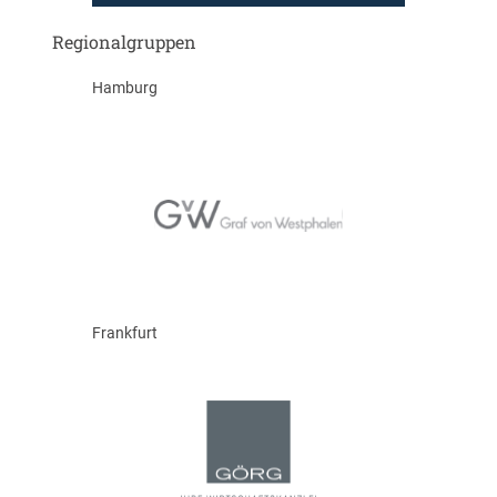
Regionalgruppen
Hamburg
Frankfurt