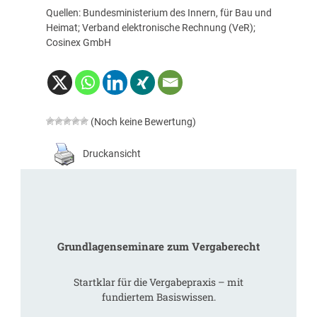
Quellen: Bundesministerium des Innern, für Bau und
Heimat; Verband elektronische Rechnung (VeR);
Cosinex GmbH
(Noch keine Bewertung)
Druckansicht
Grundlagenseminare zum Vergaberecht
Startklar für die Vergabepraxis – mit
fundiertem Basiswissen.