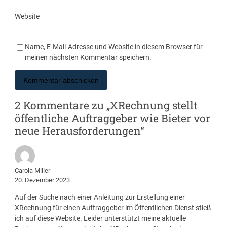
Website
Name, E-Mail-Adresse und Website in diesem Browser für
meinen nächsten Kommentar speichern.
2 Kommentare zu „XRechnung stellt
öffentliche Auftraggeber wie Bieter vor
neue Herausforderungen“
Carola Miller
20. Dezember 2023
Auf der Suche nach einer Anleitung zur Erstellung einer
XRechnung für einen Auftraggeber im Öffentlichen Dienst stieß
ich auf diese Website. Leider unterstützt meine aktuelle