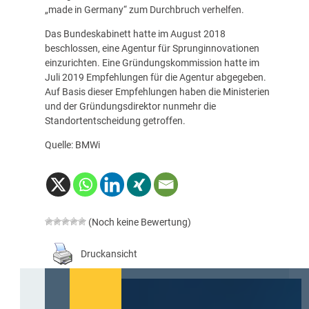
„made in Germany“ zum Durchbruch verhelfen.
Das Bundeskabinett hatte im August 2018
beschlossen, eine Agentur für Sprunginnovationen
einzurichten. Eine Gründungskommission hatte im
Juli 2019 Empfehlungen für die Agentur abgegeben.
Auf Basis dieser Empfehlungen haben die Ministerien
und der Gründungsdirektor nunmehr die
Standortentscheidung getroffen.
Quelle: BMWi
(Noch keine Bewertung)
Druckansicht