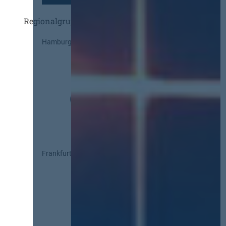
Regionalgruppen
Hamburg
Frankfurt