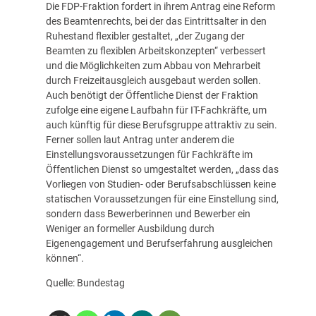
Die FDP-Fraktion fordert in ihrem Antrag eine Reform
des Beamtenrechts, bei der das Eintrittsalter in den
Ruhestand flexibler gestaltet, „der Zugang der
Beamten zu flexiblen Arbeitskonzepten“ verbessert
und die Möglichkeiten zum Abbau von Mehrarbeit
durch Freizeitausgleich ausgebaut werden sollen.
Auch benötigt der Öffentliche Dienst der Fraktion
zufolge eine eigene Laufbahn für IT-Fachkräfte, um
auch künftig für diese Berufsgruppe attraktiv zu sein.
Ferner sollen laut Antrag unter anderem die
Einstellungsvoraussetzungen für Fachkräfte im
Öffentlichen Dienst so umgestaltet werden, „dass das
Vorliegen von Studien- oder Berufsabschlüssen keine
statischen Voraussetzungen für eine Einstellung sind,
sondern dass Bewerberinnen und Bewerber ein
Weniger an formeller Ausbildung durch
Eigenengagement und Berufserfahrung ausgleichen
können“.
Quelle: Bundestag