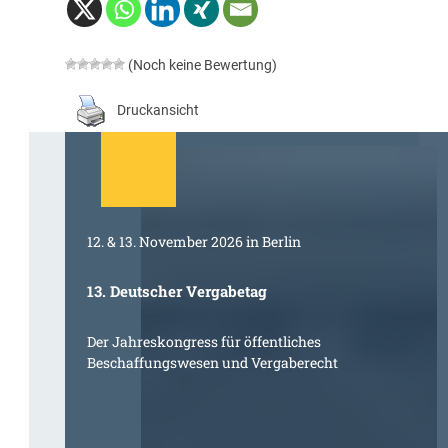
(Noch keine Bewertung)
Druckansicht
12. & 13. November 2026 in Berlin
13. Deutscher Vergabetag
Der Jahreskongress für öffentliches
Beschaffungswesen und Vergaberecht