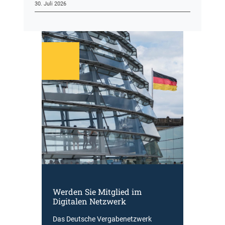
30. Juli 2026
Werden Sie Mitglied im
Digitalen Netzwerk
Das Deutsche Vergabenetzwerk