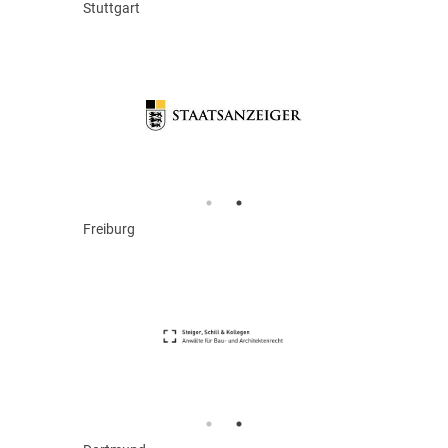
Stuttgart
Freiburg