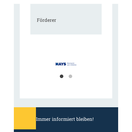
Förderer
Immer informiert bleiben!