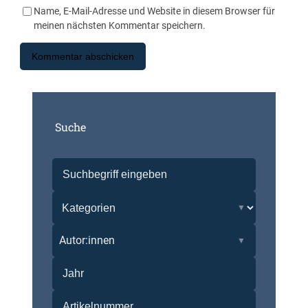
Name, E-Mail-Adresse und Website in diesem Browser für
meinen nächsten Kommentar speichern.
Suche
Autor:innen