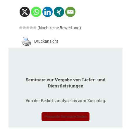
(Noch keine Bewertung)
Druckansicht
Seminare zur Vergabe von Liefer- und
Dienstleistungen
Von der Bedarfsanalyse bis zum Zuschlag.
Passende Seminare finden