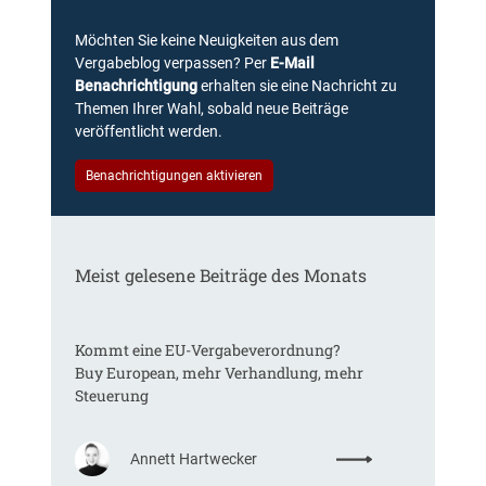
Möchten Sie keine Neuigkeiten aus dem
Vergabeblog verpassen? Per
E-Mail
Benachrichtigung
erhalten sie eine Nachricht zu
Themen Ihrer Wahl, sobald neue Beiträge
veröffentlicht werden.
Benachrichtigungen aktivieren
Meist gelesene Beiträge des Monats
Kommt eine EU-Vergabeverordnung?
Buy European, mehr Verhandlung, mehr
Steuerung
:
Annett Hartwecker
K