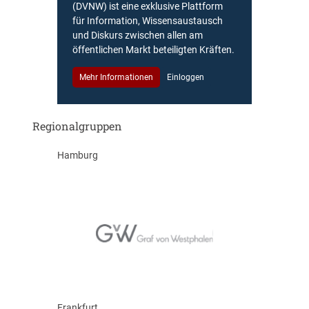
(DVNW) ist eine exklusive Plattform
für Information, Wissensaustausch
und Diskurs zwischen allen am
öffentlichen Markt beteiligten Kräften.
Mehr Informationen
Einloggen
Regionalgruppen
Hamburg
Frankfurt