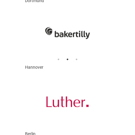
Dortmund
Hannover
Berlin