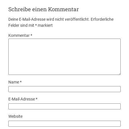
Schreibe einen Kommentar
Deine E-Mail-Adresse wird nicht veröffentlicht.
Erforderliche
Felder sind mit
*
markiert
Kommentar
*
Name
*
E-Mail-Adresse
*
Website