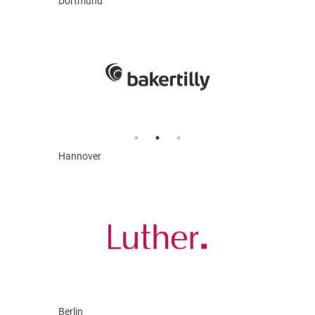
Dortmund
Hannover
Berlin