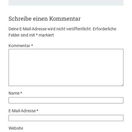
Schreibe einen Kommentar
Deine E-Mail-Adresse wird nicht veröffentlicht.
Erforderliche
Felder sind mit
*
markiert
Kommentar
*
Name
*
E-Mail-Adresse
*
Website