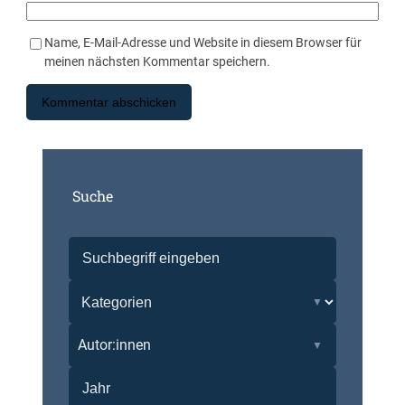
Name, E-Mail-Adresse und Website in diesem Browser für
meinen nächsten Kommentar speichern.
Suche
Autor:innen