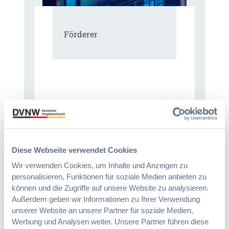
Förderer
Diese Webseite verwendet Cookies
Wir verwenden Cookies, um Inhalte und Anzeigen zu
personalisieren, Funktionen für soziale Medien anbieten zu
können und die Zugriffe auf unsere Website zu analysieren.
Außerdem geben wir Informationen zu Ihrer Verwendung
Immer informiert bleiben!
unserer Website an unsere Partner für soziale Medien,
Werbung und Analysen weiter. Unsere Partner führen diese