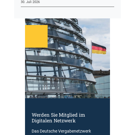
30. Juli 2026
Werden Sie Mitglied im
Digitalen Netzwerk
Das Deutsche Vergabenetzwerk