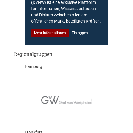
(DVNW) ist eine exklusive Plattform
für Information, Wissensaustausch
und Diskurs zwischen allen am
öffentlichen Markt beteiligten Kräften.
Mehr Informationen
Einloggen
Regionalgruppen
Hamburg
Frankfurt