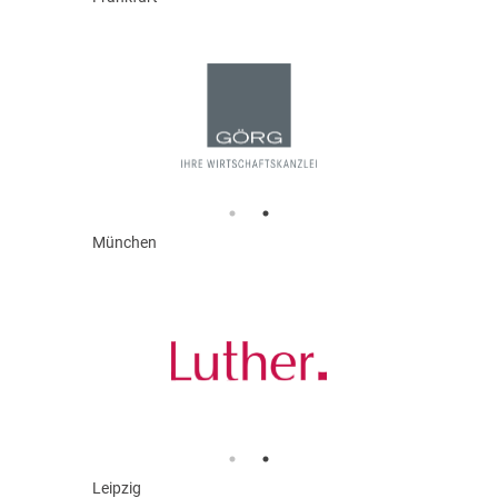
München
Leipzig