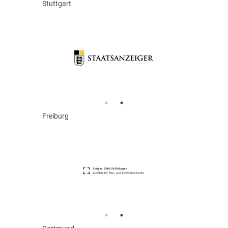
Stuttgart
Freiburg