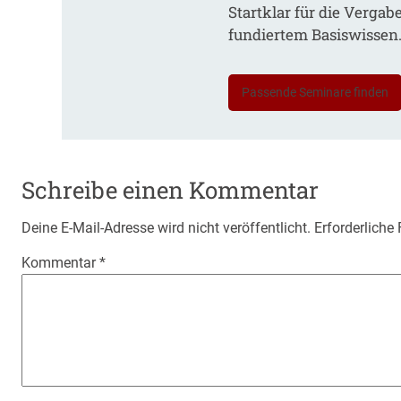
Startklar für die Vergab
fundiertem Basiswissen
Passende Seminare finden
Schreibe einen Kommentar
Deine E-Mail-Adresse wird nicht veröffentlicht.
Erforderliche
Kommentar
*