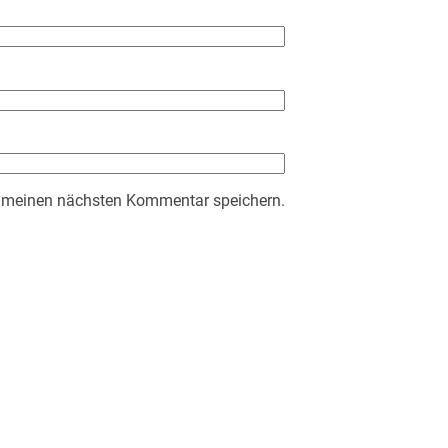
r meinen nächsten Kommentar speichern.