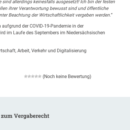
 sind allerdings keinesfalls ausgesetzt! Ich bin der festen
len ihrer Verantwortung bewusst sind und öffentliche
nter Beachtung der Wirtschaftlichkeit vergeben werden.
“
n aufgrund der COVID-19-Pandemie in der
ird im Laufe des Septembers im Niedersächsischen
schaft, Arbeit, Verkehr und Digitalisierung
(Noch keine Bewertung)
 zum Vergaberecht