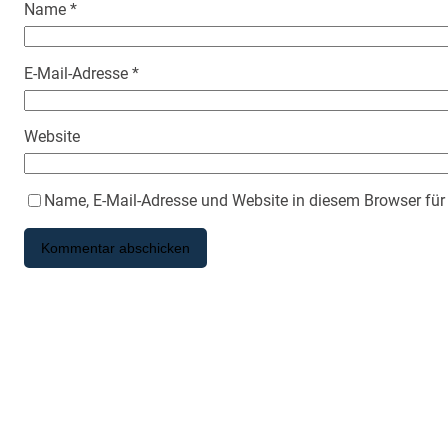
Name
*
E-Mail-Adresse
*
Website
Name, E-Mail-Adresse und Website in diesem Browser fü