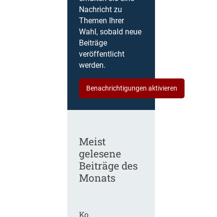
Nachricht zu
Themen Ihrer
Wahl, sobald neue
Beiträge
veröffentlicht
werden.
Benachrichtigungen aktivieren
Meist
gelesene
Beiträge des
Monats
Ko