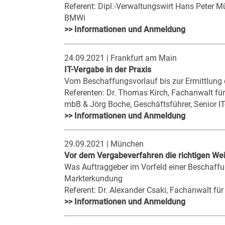
Referent: Dipl.-Verwaltungswirt Hans Peter Mül
BMWi
>> Informationen und Anmeldung
24.09.2021 | Frankfurt am Main
IT-Vergabe in der Praxis
Vom Beschaffungsvorlauf bis zur Ermittlung 
Referenten: Dr. Thomas Kirch, Fachanwalt fü
mbB & Jörg Boche, Geschäftsführer, Senior 
>> Informationen und Anmeldung
29.09.2021 | München
Vor dem Vergabeverfahren die richtigen Wei
Was Auftraggeber im Vorfeld einer Beschaffu
Markterkundung
Referent: Dr. Alexander Csaki, Fachanwalt für 
>> Informationen und Anmeldung