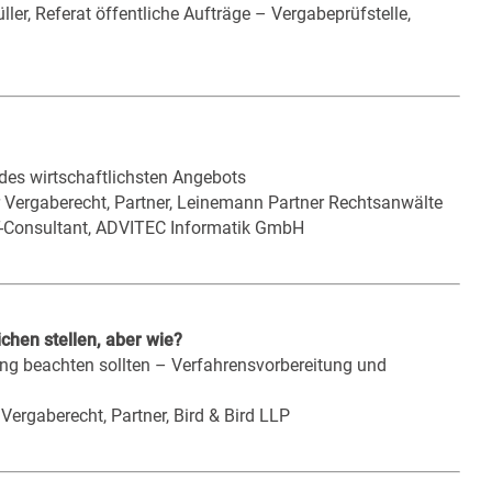
ler, Referat öffentliche Aufträge – Vergabeprüfstelle,
des wirtschaftlichsten Angebots
r Vergaberecht, Partner, Leinemann Partner Rechtsanwälte
IT-Consultant, ADVITEC Informatik GmbH
chen stellen, aber wie?
ng beachten sollten – Verfahrensvorbereitung und
Vergaberecht, Partner, Bird & Bird LLP