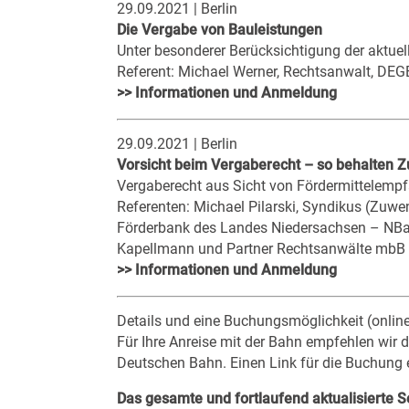
29.09.2021 | Berlin
Die Vergabe von Bauleistungen
Unter besonderer Berücksichtigung der aktu
Referent: Michael Werner, Rechtsanwalt, DE
>> Informationen und Anmeldung
29.09.2021 | Berlin
Vorsicht beim Vergaberecht – so behalten
Vergaberecht aus Sicht von Fördermittelem
Referenten: Michael Pilarski, Syndikus (Zuwen
Förderbank des Landes Niedersachsen – NBan
Kapellmann und Partner Rechtsanwälte mbB
>> Informationen und Anmeldung
Details und eine Buchungsmöglichkeit (online 
Für Ihre Anreise mit der Bahn empfehlen wir
Deutschen Bahn. Einen Link für die Buchung 
Das gesamte und fortlaufend aktualisierte