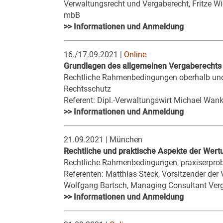
Verwaltungsrecht und Vergaberecht, Fritze W
mbB
>> Informationen und Anmeldung
16./17.09.2021 |
Online
Grundlagen des allgemeinen Vergaberechts 
Rechtliche Rahmenbedingungen oberhalb und 
Rechtsschutz
Referent: Dipl.-Verwaltungswirt Michael Wan
>> Informationen und Anmeldung
21.09.2021 | München
Rechtliche und praktische Aspekte der Wert
Rechtliche Rahmenbedingungen, praxiserpro
Referenten: Matthias Steck, Vorsitzender d
Wolfgang Bartsch, Managing Consultant Ve
>> Informationen und Anmeldung