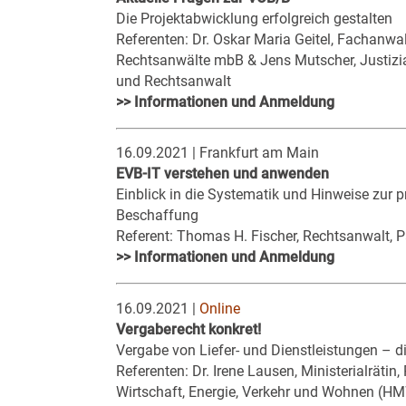
Die Projektabwicklung erfolgreich gestalten
Referenten: Dr. Oskar Maria Geitel, Fachanwa
Rechtsanwälte mbB & Jens Mutscher, Justiz
und Rechtsanwalt
>> Informationen und Anmeldung
16.09.2021 | Frankfurt am Main
EVB-IT verstehen und anwenden
Einblick in die Systematik und Hinweise zur pr
Beschaffung
Referent: Thomas H. Fischer, Rechtsanwalt, 
>> Informationen und Anmeldung
16.09.2021 |
Online
Vergaberecht konkret!
Vergabe von Liefer- und Dienstleistungen – 
Referenten: Dr. Irene Lausen, Ministerialrätin
Wirtschaft, Energie, Verkehr und Wohnen (HM