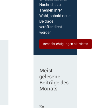
Nachricht zu
Themen Ihrer
Wahl, sobald neue
Beiträge
veröffentlicht
werden.
Benachrichtigungen aktivieren
Meist
gelesene
Beiträge des
Monats
Ko