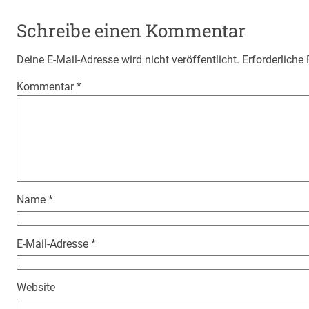
Schreibe einen Kommentar
Deine E-Mail-Adresse wird nicht veröffentlicht.
Erforderliche
Kommentar
*
Name
*
E-Mail-Adresse
*
Website