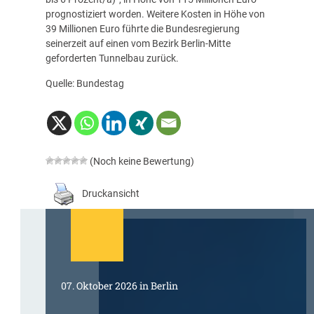
prognostiziert worden. Weitere Kosten in Höhe von
39 Millionen Euro führte die Bundesregierung
seinerzeit auf einen vom Bezirk Berlin-Mitte
geforderten Tunnelbau zurück.
Quelle: Bundestag
(Noch keine Bewertung)
Druckansicht
07. Oktober 2026 in Berlin