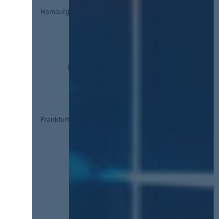
Hamburg
Frankfurt