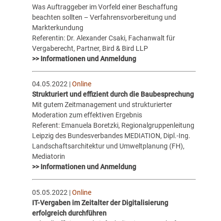
Was Auftraggeber im Vorfeld einer Beschaffung
beachten sollten – Verfahrensvorbereitung und
Markterkundung
Referentin: Dr. Alexander Csaki, Fachanwalt für
Vergaberecht, Partner, Bird & Bird LLP
>> Informationen und Anmeldung
04.05.2022 |
Online
Strukturiert und effizient durch die Baubesprechung
Mit gutem Zeitmanagement und strukturierter
Moderation zum effektiven Ergebnis
Referent: Emanuela Boretzki, Regionalgruppenleitung
Leipzig des Bundesverbandes MEDIATION, Dipl.-Ing.
Landschaftsarchitektur und Umweltplanung (FH),
Mediatorin
>> Informationen und Anmeldung
05.05.2022 |
Online
IT-Vergaben im Zeitalter der Digitalisierung
erfolgreich durchführen