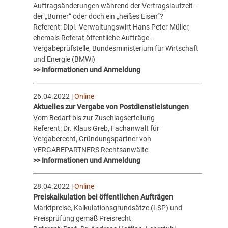
Auftragsänderungen während der Vertragslaufzeit –
der „Burner“ oder doch ein „heißes Eisen“?
Referent: Dipl.-Verwaltungswirt Hans Peter Müller,
ehemals Referat öffentliche Aufträge –
Vergabeprüfstelle, Bundesministerium für Wirtschaft
und Energie (BMWi)
>> Informationen und Anmeldung
26.04.2022 |
Online
Aktuelles zur Vergabe von Postdienstleistungen
Vom Bedarf bis zur Zuschlagserteilung
Referent: Dr. Klaus Greb, Fachanwalt für
Vergaberecht, Gründungspartner von
VERGABEPARTNERS Rechtsanwälte
>> Informationen und Anmeldung
28.04.2022 |
Online
Preiskalkulation bei öffentlichen Aufträgen
Marktpreise, Kalkulationsgrundsätze (LSP) und
Preisprüfung gemäß Preisrecht