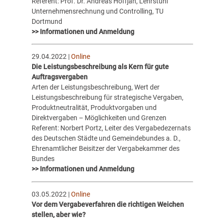
Referent: Prof. Dr. Andreas Hoffjan, Lehrstuhl
Unternehmensrechnung und Controlling, TU
Dortmund
>> Informationen und Anmeldung
29.04.2022 |
Online
Die Leistungsbeschreibung als Kern für gute
Auftragsvergaben
Arten der Leistungsbeschreibung, Wert der
Leistungsbeschreibung für strategische Vergaben,
Produktneutralität, Produktvorgaben und
Direktvergaben – Möglichkeiten und Grenzen
Referent: Norbert Portz, Leiter des Vergabedezernats
des Deutschen Städte und Gemeindebundes a. D.,
Ehrenamtlicher Beisitzer der Vergabekammer des
Bundes
>> Informationen und Anmeldung
03.05.2022 |
Online
Vor dem Vergabeverfahren die richtigen Weichen
stellen, aber wie?