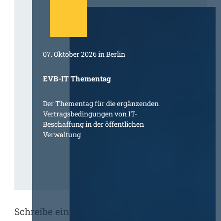
07. Oktober 2026 in Berlin
EVB-IT Thementag
Der Thementag für die ergänzenden
Vertragsbedingungen von IT-
Beschaffung in der öffentlichen
Verwaltung
Schreibe einen Kommentar