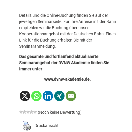
Details und die Online-Buchung finden Sie auf der
jeweiligen Seminarseite. Für Ihre Anreise mit der Bahn
empfehlen wir die Buchung über unser
Kooperationsangebot mit der Deutschen Bahn. Einen
Link für die Buchung erhalten Sie mit der
Seminaranmeldung.
Das gesamte und fortlaufend aktualisierte
Seminarangebot der DVNW Akademie finden Sie
immer unter
www.dvnw-akademie.de
.
(Noch keine Bewertung)
Druckansicht