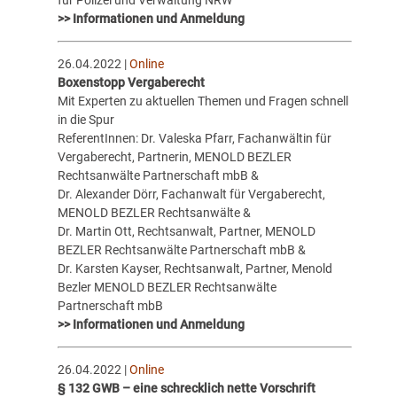
>> Informationen und Anmeldung
26.04.2022 |
Online
Boxenstopp Vergaberecht
Mit Experten zu aktuellen Themen und Fragen schnell
in die Spur
ReferentInnen: Dr. Valeska Pfarr, Fachanwältin für
Vergaberecht, Partnerin, MENOLD BEZLER
Rechtsanwälte Partnerschaft mbB &
Dr. Alexander Dörr, Fachanwalt für Vergaberecht,
MENOLD BEZLER Rechtsanwälte &
Dr. Martin Ott, Rechtsanwalt, Partner, MENOLD
BEZLER Rechtsanwälte Partnerschaft mbB &
Dr. Karsten Kayser, Rechtsanwalt, Partner, Menold
Bezler MENOLD BEZLER Rechtsanwälte
Partnerschaft mbB
>> Informationen und Anmeldung
26.04.2022 |
Online
§ 132 GWB – eine schrecklich nette Vorschrift