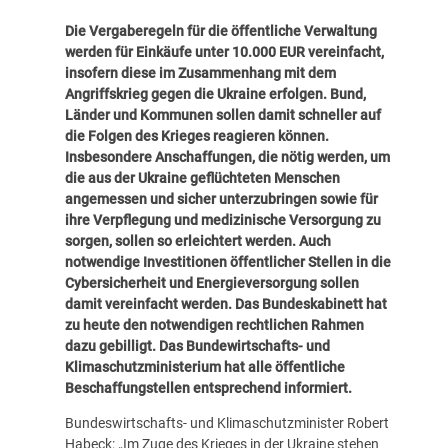
Die Vergaberegeln für die öffentliche Verwaltung
werden für Einkäufe unter 10.000 EUR vereinfacht,
insofern diese im Zusammenhang mit dem
Angriffskrieg gegen die Ukraine erfolgen. Bund,
Länder und Kommunen sollen damit schneller auf
die Folgen des Krieges reagieren können.
Insbesondere Anschaffungen, die nötig werden, um
die aus der Ukraine geflüchteten Menschen
angemessen und sicher unterzubringen sowie für
ihre Verpflegung und medizinische Versorgung zu
sorgen, sollen so erleichtert werden. Auch
notwendige Investitionen öffentlicher Stellen in die
Cybersicherheit und Energieversorgung sollen
damit vereinfacht werden. Das Bundeskabinett hat
zu heute den notwendigen rechtlichen Rahmen
dazu gebilligt. Das Bundewirtschafts- und
Klimaschutzministerium hat alle öffentliche
Beschaffungstellen entsprechend informiert.
Bundeswirtschafts- und Klimaschutzminister Robert
Habeck: „Im Zuge des Krieges in der Ukraine stehen