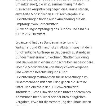
Umsatzsteuer), die im Zusammenhang mit dem
russischen Angriffskrieg gegen die Ukraine stehen,
erweiterte Möglichkeiten zur Direktvergabe. Die
Erleichterungen finden auch Anwendung auf die
Empfänger von Fördermitteln
(Zuwendungsempfänger) des Bundes und sind bis
31.12.2023 befristet.
Ergänzend hat das Bundesministeriums für
Wirtschaft und Klimaschutz in Abstimmung mit dem
für öffentliche Aufträge im Baubereich zuständigen
Bundesministerium für Wohnen, Stadtentwicklung
und Bauwesen in einem Rundschreiben insbesondere
über die Möglichkeiten von Dringlichkeitsvergaben
und weiteren Beschleunigungs- und
Erleichterungsmaßnahmen für Beschaffungen im
Zusammenhang mit dem Krieg gegen die Ukraine
unter- und oberhalb der EU-Schwellenwerte
informiert. Diese Hinweise sollen unter anderem den
Kommunen mehr Sicherheit bei ihren dringlichen
Vergaben, etwa für die Versorgung der ukrainischen