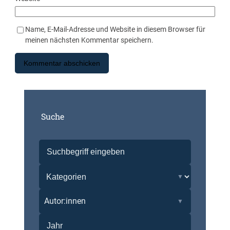
Name, E-Mail-Adresse und Website in diesem Browser für
meinen nächsten Kommentar speichern.
Suche
Autor:innen