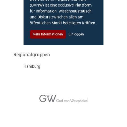
(DVNW) ist eine exklusive Plattform
für Information, Wissensaustausch
und Diskurs zwischen allen am
öffentlichen Markt beteiligten Kräften.
Mehr Informationen
Einloggen
Regionalgruppen
Hamburg