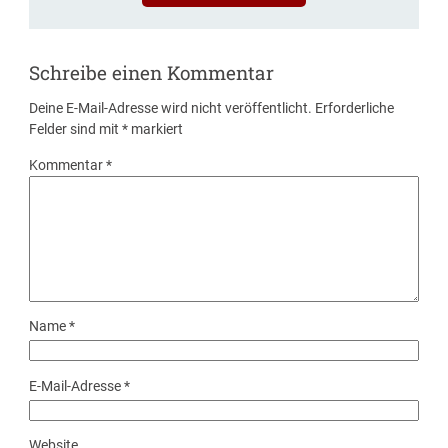
Schreibe einen Kommentar
Deine E-Mail-Adresse wird nicht veröffentlicht.
Erforderliche
Felder sind mit
*
markiert
Kommentar
*
Name
*
E-Mail-Adresse
*
Website