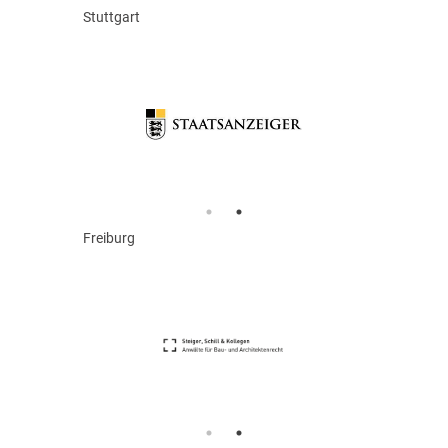
Stuttgart
Freiburg