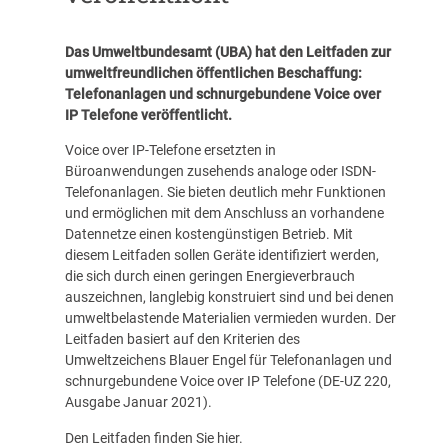
Das Umweltbundesamt (UBA) hat den Leitfaden zur
umweltfreundlichen öffentlichen Beschaffung:
Telefonanlagen und schnurgebundene Voice over
IP Telefone veröffentlicht.
Voice over IP-Telefone ersetzten in
Büroanwendungen zusehends analoge oder ISDN-
Telefonanlagen. Sie bieten deutlich mehr Funktionen
und ermöglichen mit dem Anschluss an vorhandene
Datennetze einen kostengünstigen Betrieb. Mit
diesem Leitfaden sollen Geräte identifiziert werden,
die sich durch einen geringen Energieverbrauch
auszeichnen, langlebig konstruiert sind und bei denen
umweltbelastende Materialien vermieden wurden. Der
Leitfaden basiert auf den Kriterien des
Umweltzeichens Blauer Engel für Telefonanlagen und
schnurgebundene Voice over IP Telefone (DE-UZ 220,
Ausgabe Januar 2021).
Den Leitfaden finden Sie
hier
.