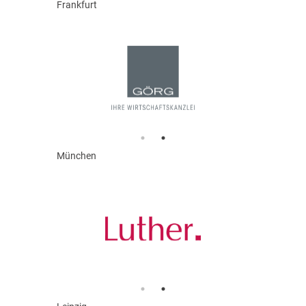
Frankfurt
München