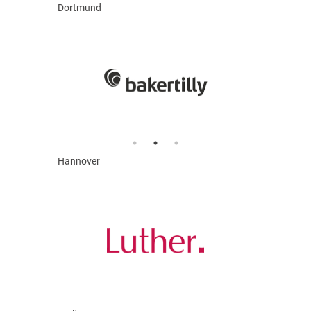
Dortmund
Hannover