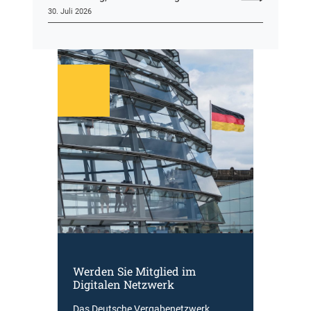
30. Juli 2026
Werden Sie Mitglied im
Digitalen Netzwerk
Das Deutsche Vergabenetzwerk