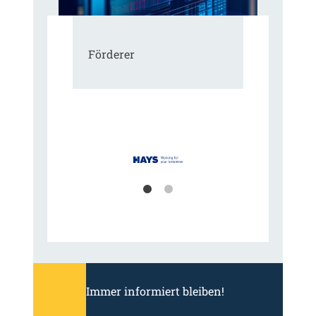
Förderer
Immer informiert bleiben!