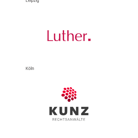
Leipzig
Köln