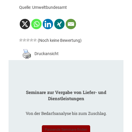
Quelle: Umweltbundesamt
(Noch keine Bewertung)
Druckansicht
Seminare zur Vergabe von Liefer- und
Dienstleistungen
Von der Bedarfsanalyse bis zum Zuschlag.
Passende Seminare finden