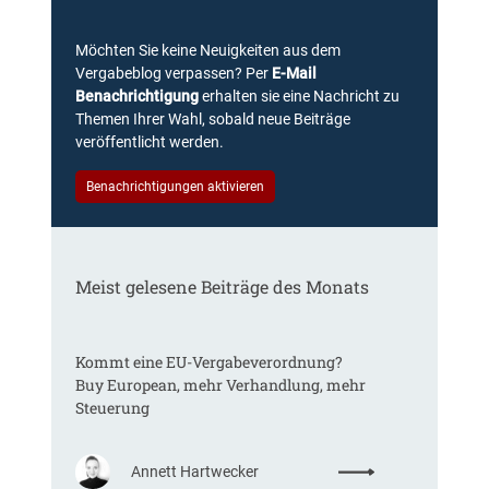
Möchten Sie keine Neuigkeiten aus dem
Vergabeblog verpassen? Per
E-Mail
Benachrichtigung
erhalten sie eine Nachricht zu
Themen Ihrer Wahl, sobald neue Beiträge
veröffentlicht werden.
Benachrichtigungen aktivieren
Meist gelesene Beiträge des Monats
Kommt eine EU-Vergabeverordnung?
Buy European, mehr Verhandlung, mehr
Steuerung
:
Annett Hartwecker