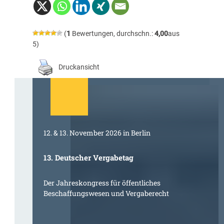
(
1
Bewertungen, durchschn.:
4,00
aus
5)
Druckansicht
12. & 13. November 2026 in Berlin
13. Deutscher Vergabetag
Der Jahreskongress für öffentliches
Beschaffungswesen und Vergaberecht