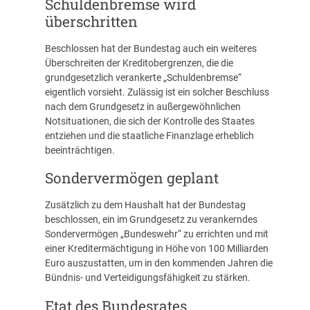
Schuldenbremse wird
überschritten
Beschlossen hat der Bundestag auch ein weiteres
Überschreiten der Kreditobergrenzen, die die
grundgesetzlich verankerte „Schuldenbremse“
eigentlich vorsieht. Zulässig ist ein solcher Beschluss
nach dem Grundgesetz in außergewöhnlichen
Notsituationen, die sich der Kontrolle des Staates
entziehen und die staatliche Finanzlage erheblich
beeinträchtigen.
Sondervermögen geplant
Zusätzlich zu dem Haushalt hat der Bundestag
beschlossen, ein im Grundgesetz zu verankerndes
Sondervermögen „Bundeswehr“ zu errichten und mit
einer Kreditermächtigung in Höhe von 100 Milliarden
Euro auszustatten, um in den kommenden Jahren die
Bündnis- und Verteidigungsfähigkeit zu stärken.
Etat des Bundesrates