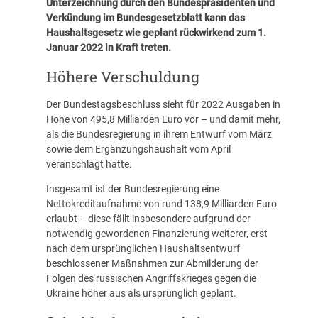
Unterzeichnung durch den Bundespräsidenten und
Verkündung im Bundesgesetzblatt kann das
Haushaltsgesetz wie geplant rückwirkend zum 1.
Januar 2022 in Kraft treten.
Höhere Verschuldung
Der Bundestagsbeschluss sieht für 2022 Ausgaben in
Höhe von 495,8 Milliarden Euro vor – und damit mehr,
als die Bundesregierung in ihrem Entwurf vom März
sowie dem Ergänzungshaushalt vom April
veranschlagt hatte.
Insgesamt ist der Bundesregierung eine
Nettokreditaufnahme von rund 138,9 Milliarden Euro
erlaubt – diese fällt insbesondere aufgrund der
notwendig gewordenen Finanzierung weiterer, erst
nach dem ursprünglichen Haushaltsentwurf
beschlossener Maßnahmen zur Abmilderung der
Folgen des russischen Angriffskrieges gegen die
Ukraine höher aus als ursprünglich geplant.