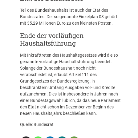
Teil des Bundeshaushalts ist auch der Etat des
Bundesrates. Der so genannte Einzelplan 03 gehört
mit 35,29 Millionen Euro zu den kleinsten Posten.
Ende der vorläufigen
Haushaltsführung
Mit Inkrafttreten des Haushaltsgesetzes wird die so
genannte vorläufige Haushaltsführung beendet.
Solange der Bundeshaushalt noch nicht
verabschiedet ist, erlaubt Artikel 111 des
Grundgesetzes der Bundesregierung, in
beschränktem Umfang Ausgaben vor- und Kredite
aufzunehmen. Dies ist insbesondere in Jahren nach
einer Bundestagswahl üblich, da das neue Parlament
den Etat nicht schon im Dezember vor Beginn des
neuen Haushaltsjahrs beschließen kann.
Quelle: Bundesrat