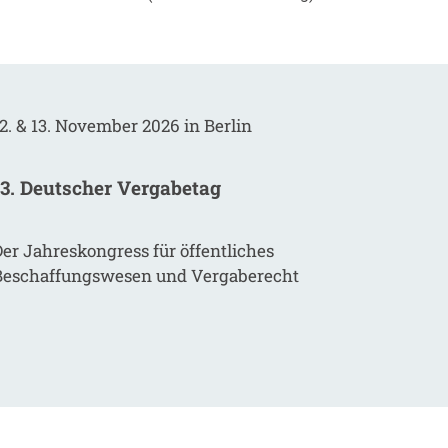
2. & 13. November 2026 in Berlin
13. Deutscher Vergabetag
er Jahreskongress für öffentliches
Beschaffungswesen und Vergaberecht