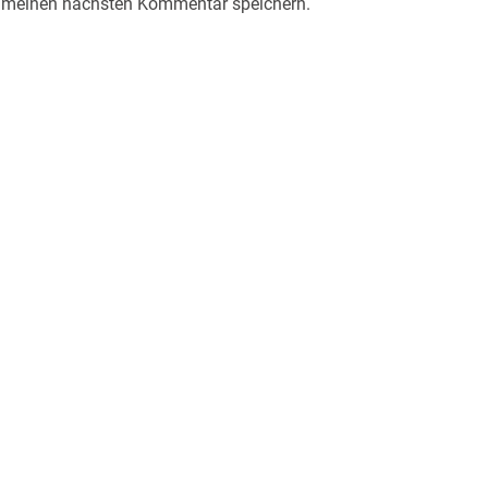
r meinen nächsten Kommentar speichern.