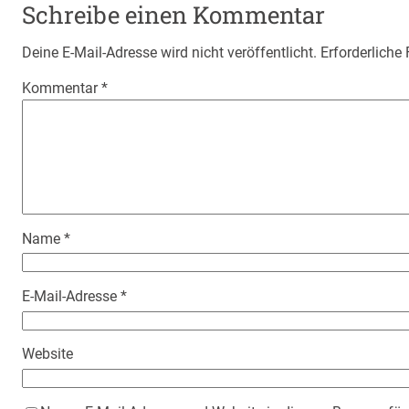
Schreibe einen Kommentar
Deine E-Mail-Adresse wird nicht veröffentlicht.
Erforderliche
Kommentar
*
Name
*
E-Mail-Adresse
*
Website