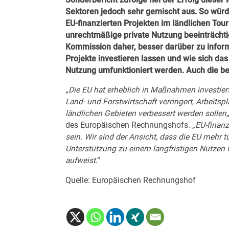
Sektoren jedoch sehr gemischt aus.
So würd
EU-finanzierten Projekten im ländlichen Tou
unrechtmäßige private Nutzung beeinträchti
Kommission daher, besser darüber zu informi
Projekte investieren lassen und wie sich das 
Nutzung umfunktioniert werden. Auch die b
„
Die EU hat erheblich in Maßnahmen investiert
Land- und Forstwirtschaft verringert, Arbeitspl
ländlichen Gebieten verbessert werden sollen
des Europäischen Rechnungshofs. „
EU-finanz
sein. Wir sind der Ansicht, dass die EU mehr tu
Unterstützung zu einem langfristigen Nutzen 
aufweist
.“
Quelle: Europäischen Rechnungshof