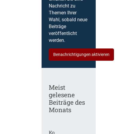
Nachricht zu
Themen Ihrer
Wahl, sobald neue
Beiträge
veröffentlicht
werden.
Benachrichtigungen aktivieren
Meist
gelesene
Beiträge des
Monats
Ko