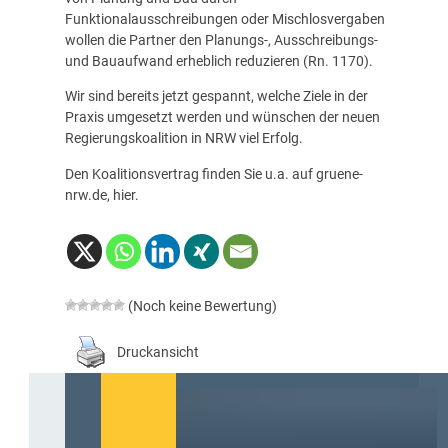
Funktionalausschreibungen oder Mischlosvergaben
wollen die Partner den Planungs-, Ausschreibungs-
und Bauaufwand erheblich reduzieren (Rn. 1170).
Wir sind bereits jetzt gespannt, welche Ziele in der
Praxis umgesetzt werden und wünschen der neuen
Regierungskoalition in NRW viel Erfolg.
Den Koalitionsvertrag finden Sie u.a. auf gruene-
nrw.de,
hier
.
(Noch keine Bewertung)
Druckansicht