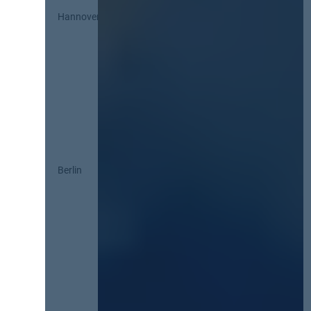
Hannover
Berlin