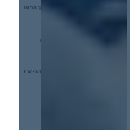
Hamburg
Frankfurt