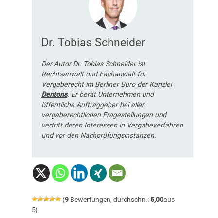
Dr. Tobias Schneider
Der Autor Dr. Tobias Schneider ist
Rechtsanwalt und Fachanwalt für
Vergaberecht im Berliner Büro der Kanzlei
Dentons
. Er berät Unternehmen und
öffentliche Auftraggeber bei allen
vergaberechtlichen Fragestellungen und
vertritt deren Interessen in Vergabeverfahren
und vor den Nachprüfungsinstanzen.
(
9
Bewertungen, durchschn.:
5,00
aus
5)