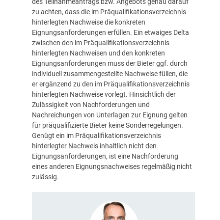
des Teilnahmeantrags bzw. Angebots genau darauf
zu achten, dass die im Präqualifikationsverzeichnis
hinterlegten Nachweise die konkreten
Eignungsanforderungen erfüllen. Ein etwaiges Delta
zwischen den im Präqualifikationsverzeichnis
hinterlegten Nachweisen und den konkreten
Eignungsanforderungen muss der Bieter ggf. durch
individuell zusammengestellte Nachweise füllen, die
er ergänzend zu den im Präqualifikationsverzeichnis
hinterlegten Nachweise vorlegt. Hinsichtlich der
Zulässigkeit von Nachforderungen und
Nachreichungen von Unterlagen zur Eignung gelten
für präqualifizierte Bieter keine Sonderregelungen.
Genügt ein im Präqualifikationsverzeichnis
hinterlegter Nachweis inhaltlich nicht den
Eignungsanforderungen, ist eine Nachforderung
eines anderen Eignungsnachweises regelmäßig nicht
zulässig.