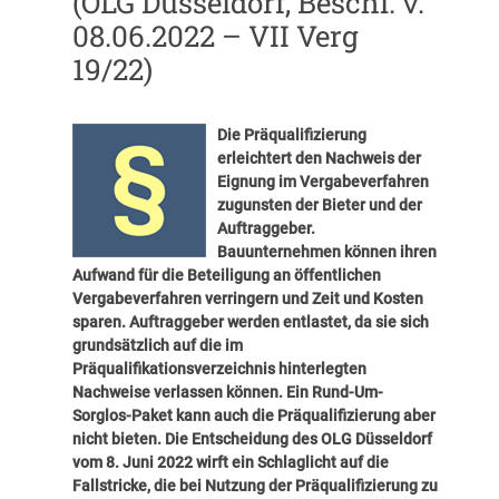
(OLG Düsseldorf, Beschl. v.
08.06.2022 – VII Verg
19/22)
Die Präqualifizierung
erleichtert den Nachweis der
Eignung im Vergabeverfahren
zugunsten der Bieter und der
Auftraggeber.
Bauunternehmen können ihren
Aufwand für die Beteiligung an öffentlichen
Vergabeverfahren verringern und Zeit und Kosten
sparen. Auftraggeber werden entlastet, da sie sich
grundsätzlich auf die im
Präqualifikationsverzeichnis hinterlegten
Nachweise verlassen können. Ein Rund-Um-
Sorglos-Paket kann auch die Präqualifizierung aber
nicht bieten. Die Entscheidung des OLG Düsseldorf
vom 8. Juni 2022 wirft ein Schlaglicht auf die
Fallstricke, die bei Nutzung der Präqualifizierung zu