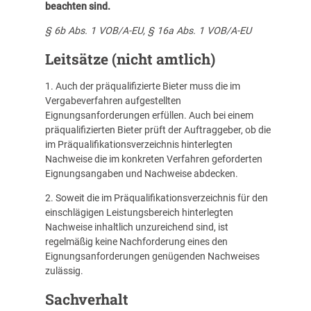
beachten sind.
§ 6b Abs. 1 VOB/A-EU, § 16a Abs. 1 VOB/A-EU
Leitsätze (nicht amtlich)
1. Auch der präqualifizierte Bieter muss die im
Vergabeverfahren aufgestellten
Eignungsanforderungen erfüllen. Auch bei einem
präqualifizierten Bieter prüft der Auftraggeber, ob die
im Präqualifikationsverzeichnis hinterlegten
Nachweise die im konkreten Verfahren geforderten
Eignungsangaben und Nachweise abdecken.
2. Soweit die im Präqualifikationsverzeichnis für den
einschlägigen Leistungsbereich hinterlegten
Nachweise inhaltlich unzureichend sind, ist
regelmäßig keine Nachforderung eines den
Eignungsanforderungen genügenden Nachweises
zulässig.
Sachverhalt