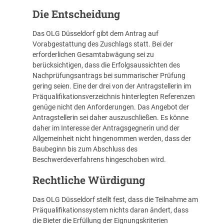
Die Entscheidung
Das OLG Düsseldorf gibt dem Antrag auf
Vorabgestattung des Zuschlags statt. Bei der
erforderlichen Gesamtabwägung sei zu
berücksichtigen, dass die Erfolgsaussichten des
Nachprüfungsantrags bei summarischer Prüfung
gering seien. Eine der drei von der Antragstellerin im
Präqualifikationsverzeichnis hinterlegten Referenzen
genüge nicht den Anforderungen. Das Angebot der
Antragstellerin sei daher auszuschließen. Es könne
daher im Interesse der Antragsgegnerin und der
Allgemeinheit nicht hingenommen werden, dass der
Baubeginn bis zum Abschluss des
Beschwerdeverfahrens hingeschoben wird.
Rechtliche Würdigung
Das OLG Düsseldorf stellt fest, dass die Teilnahme am
Präqualifikationssystem nichts daran ändert, dass
die Bieter die Erfüllung der Eignungskriterien