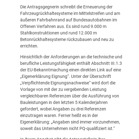
Die Antragsgegnerin schreibt die Erneuerung der
Fahrzeugrückhaltesysteme im Mittelstreifen und am
äußeren Fahrbahnrand auf Bundesautobahnen im
Offenen Verfahren aus. Es sind rund 9.000 m
Stahlkonstruktionen und rund 12.000 m
Betonrückhaltesysteme rückzubauen und neu zu
errichten.
Hinsichtlich der Anforderungen an die technische und
berufliche Leistungsfähigkeit enthält Abschnitt III.1.3
der EU-Bekanntmachung einen direkten Link auf eine
„Eigenerklärung Eignung“. Unter der Überschrift
„Verpflichtende Eignungsnachweise“ wird dort die
Vorlage von mit der zu vergebenden Leistung
vergleichbaren Referenzen über die Ausführung von
Bauleistungen in den letzten 5 Kalenderjahren
gefordert, wobei Angaben zu drei Referenzen
einzutragen waren. Ferner heißt es in der
Eigenerklärung: „Angaben sind immer vorzunehmen,
soweit das Unternehmen nicht PQ-qualifiziert ist.“