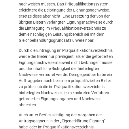
nachweisen müssen. Das Präqualifikationssystem
erleichtere die Beibringung der Eignungsnachweise,
ersetze diese aber nicht. Eine Ersetzung der von den
übrigen Bietern verlangten Eignungsnachweise durch
die Eintragung im Präqualifikationsverzeichnis zu
dem einschlägigen Leistungsbereich sei mit dem
Gleichbehandlungsgrundsatz unvereinbar.
Durch die Eintragung im Präqualifikationsverzeichnis
werde der Bieter nur privilegiert, als er die geforderten
Eignungsnachweise insoweit nicht beibringen müsse
und die inhaltliche Richtigkeit der hinterlegten
Nachweise vermutet werde. Demgegenüber habe ein
Auftraggeber auch bei einem präqualifizierten Bieter
zu prüfen, ob die im Präqualifikationsverzeichnis
hinterlegten Nachweise die im konkreten Verfahren
geforderten Eignungsangaben und Nachweise
abdecken.
Auch unter Berücksichtigung der Vorgaben der
Antragsgegnerin in der „Eigenerklärung Eignung“
habe jeder im Präqualifikationsverzeichnis