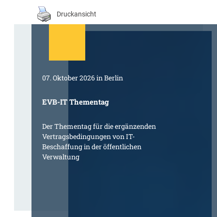
Druckansicht
07. Oktober 2026 in Berlin
EVB-IT Thementag
Der Thementag für die ergänzenden
Vertragsbedingungen von IT-
Beschaffung in der öffentlichen
Verwaltung