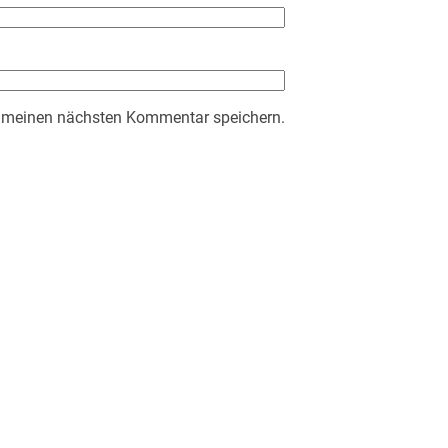
r meinen nächsten Kommentar speichern.