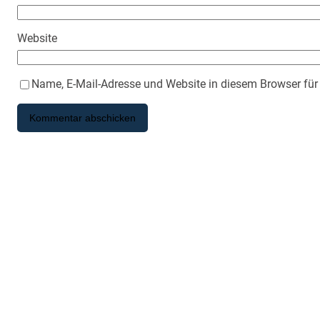
Website
Name, E-Mail-Adresse und Website in diesem Browser fü