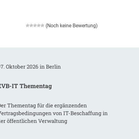
(Noch keine Bewertung)
7. Oktober 2026 in Berlin
EVB-IT Thementag
Der Thementag für die ergänzenden
Vertragsbedingungen von IT-Beschaffung in
der öffentlichen Verwaltung