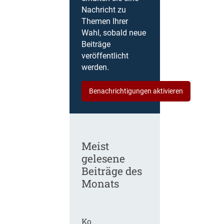
Nachricht zu
Themen Ihrer
Wahl, sobald neue
Beiträge
veröffentlicht
werden.
Benachrichtigungen aktivieren
Meist
gelesene
Beiträge des
Monats
Ko