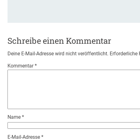
Schreibe einen Kommentar
Deine E-Mail-Adresse wird nicht veröffentlicht.
Erforderliche
Kommentar
*
Name
*
E-Mail-Adresse
*