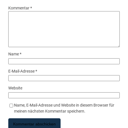
Kommentar
*
Name
*
E-Mail-Adresse
*
Website
Name, E-Mail-Adresse und Website in diesem Browser für
meinen nächsten Kommentar speichern.