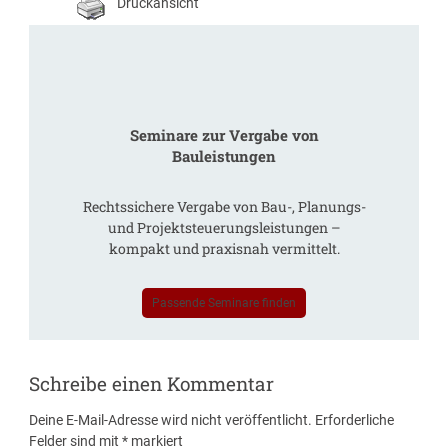
Druckansicht
Seminare zur Vergabe von
Bauleistungen
Rechtssichere Vergabe von Bau-, Planungs-
und Projektsteuerungsleistungen –
kompakt und praxisnah vermittelt.
Passende Seminare finden
Schreibe einen Kommentar
Deine E-Mail-Adresse wird nicht veröffentlicht.
Erforderliche
Felder sind mit
*
markiert