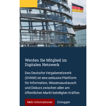
Werden Sie Mitglied im
Digitalen Netzwerk
Das Deutsche Vergabenetzwerk
(DVNW) ist eine exklusive Plattform
für Information, Wissensaustausch
und Diskurs zwischen allen am
öffentlichen Markt beteiligten Kräften.
Mehr Informationen
Einloggen