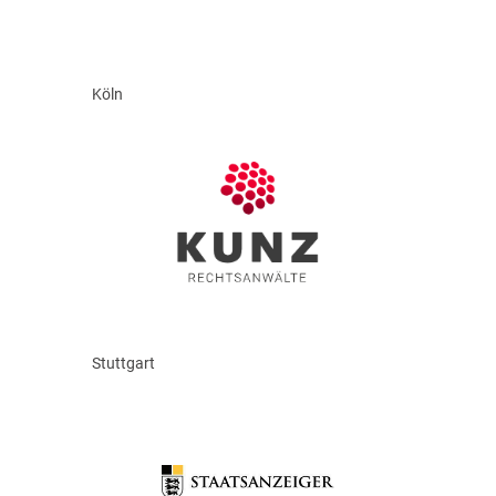
Köln
Stuttgart