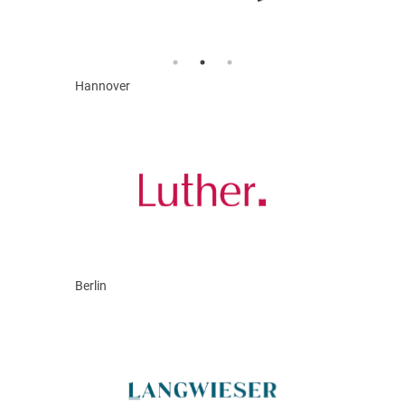
Hannover
Berlin