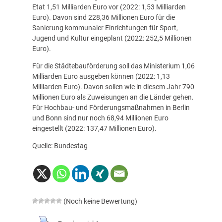
Etat 1,51 Milliarden Euro vor (2022: 1,53 Milliarden
Euro). Davon sind 228,36 Millionen Euro für die
Sanierung kommunaler Einrichtungen für Sport,
Jugend und Kultur eingeplant (2022: 252,5 Millionen
Euro).
Für die Städtebauförderung soll das Ministerium 1,06
Milliarden Euro ausgeben können (2022: 1,13
Milliarden Euro). Davon sollen wie in diesem Jahr 790
Millionen Euro als Zuweisungen an die Länder gehen.
Für Hochbau- und Förderungsmaßnahmen in Berlin
und Bonn sind nur noch 68,94 Millionen Euro
eingestellt (2022: 137,47 Millionen Euro).
Quelle: Bundestag
(Noch keine Bewertung)