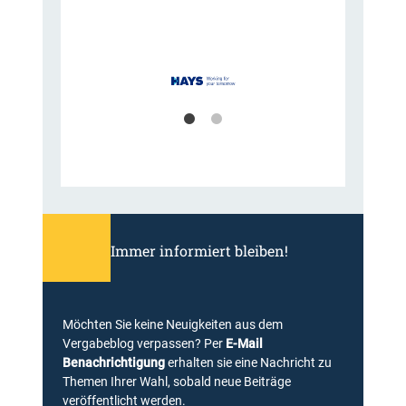
Immer informiert bleiben!
Möchten Sie keine Neuigkeiten aus dem
Vergabeblog verpassen? Per
E-Mail
Benachrichtigung
erhalten sie eine Nachricht zu
Themen Ihrer Wahl, sobald neue Beiträge
veröffentlicht werden.