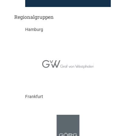
Regionalgruppen
Hamburg
Frankfurt