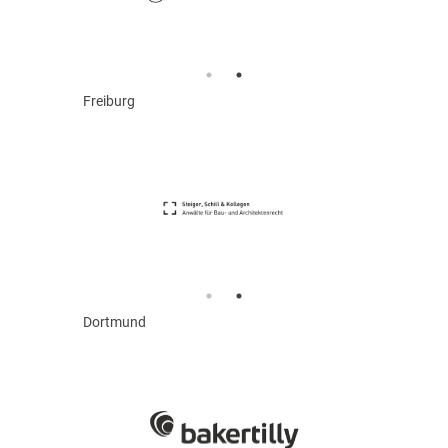
Freiburg
Dortmund