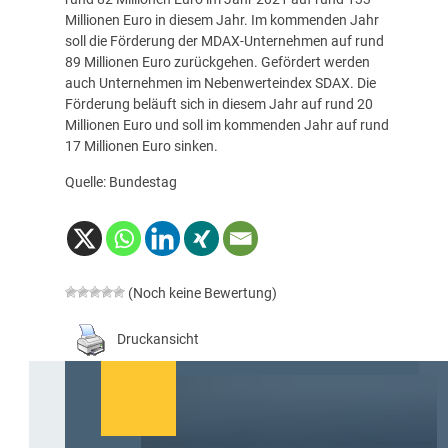
Millionen Euro in diesem Jahr. Im kommenden Jahr
soll die Förderung der MDAX-Unternehmen auf rund
89 Millionen Euro zurückgehen. Gefördert werden
auch Unternehmen im Nebenwerteindex SDAX. Die
Förderung beläuft sich in diesem Jahr auf rund 20
Millionen Euro und soll im kommenden Jahr auf rund
17 Millionen Euro sinken.
Quelle: Bundestag
(Noch keine Bewertung)
Druckansicht