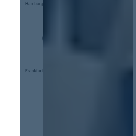
Hamburg
Frankfurt