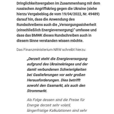
Dringlichkeitsvergaben im Zusammenhang mit dem
russischen Angriffskrieg gegen die Ukraine (
siehe
hierzu
Vergabeblog.de vom 19/04/2022, Nr. 49489
)
darauf hin, dass die Anwendung des
Rundschreibens auch die „Versorgungssicherheit
(einschließlich Energieversorgung)“ umfasse und
dass das BMWK dieses Rundschreiben auch in
diesem Sinne verstanden wissen möchte.
Das Finanzministerium NRW schreibt hierzu:
„Derzeit steht die Energieversorgung
aufgrund des Ukrainekrieges und der
damit verbundenen Schwierigkeiten
bei Gaslieferungen vor sehr großen
Herausforderungen. Dies betrifft
sowohl den Gasmarkt, als auch den
Strommarkt.
Als Folge dessen sind die Preise für
Energie derzeit sehr volatil,
längerfristige Kalkulationen sind sehr