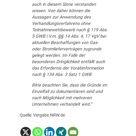
auch in diesem Sinne verstanden
wissen. Von daher können die
Aussagen zur Anwendung des
Verhandlungsverfahrens ohne
Teilnahmewettbewerb nach § 119 Abs.
5 GWB i.V.m. §§ 14 Abs. 4, 17 VgV bei
aktuellen Beschaffungen von Gas-
oder Stromlieferverträgen zugrunde
gelegt werden. Im Falle der
besonderen Dringlichkeit entfällt auch
das Erfordernis der Vorabinformation
nach § 134 Abs. 3 Satz 1 GWB.
Bitte beachten Sie, dass die Gründe im
Einzelfall zu dokumentieren sind und
nach Möglichkeit mit mehreren
Unternehmen verhandelt wird.“
Quelle: Vergabe.NRW.de