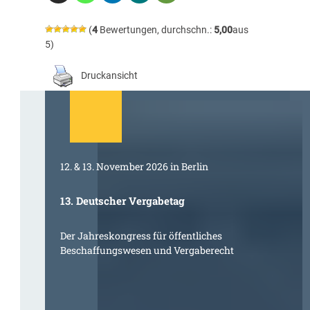
(
4
Bewertungen, durchschn.:
5,00
aus
5)
Druckansicht
12. & 13. November 2026 in Berlin
13. Deutscher Vergabetag
Der Jahreskongress für öffentliches
Beschaffungswesen und Vergaberecht