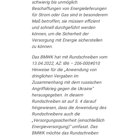
schwierig bis unmöglich.
Beschaffungen von Energielieferungen
für Strom oder Gas sind in besonderem
Maß betroffen, sie müssen effizient
und schnell durchgeführt werden
können, um die Sicherheit der
Versorgung mit Energie sicherstellen
zu können.
Das BMWK hat mit Rundschreiben vom
13.04.2022, AZ: IB6 – 206-000#010
Hinweise für die „Anwendung von
dringlichen Vergaben im
Zusammenhang mit dem russischen
Angriffskrieg gegen die Ukraine“
herausgegeben. In diesem
Rundschreiben ist auf S. 4 darauf
hingewiesen, dass die Anwendung des
Rundschreibens auch die
„Versorgungssicherheit (einschließlich
Energieversorgung)“ umfasst. Das
BMWK möchte das Rundschreiben