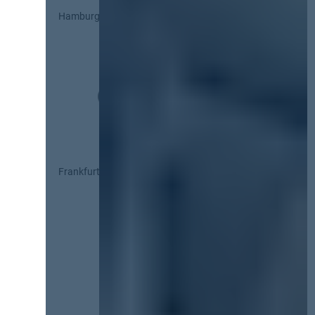
Hamburg
Frankfurt