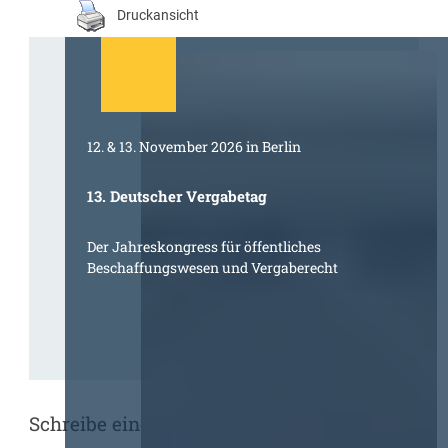
Druckansicht
12. & 13. November 2026 in Berlin
13. Deutscher Vergabetag
Der Jahreskongress für öffentliches
Beschaffungswesen und Vergaberecht
Schreibe einen Kommentar