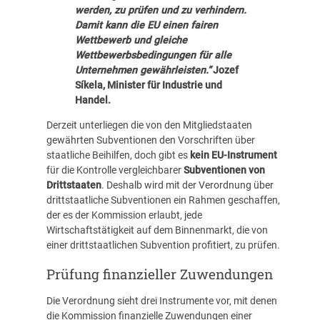
werden, zu prüfen und zu verhindern.
Damit kann die EU einen fairen
Wettbewerb und gleiche
Wettbewerbsbedingungen für alle
Unternehmen gewährleisten.“
Jozef
Síkela, Minister für Industrie und
Handel.
Derzeit unterliegen die von den Mitgliedstaaten
gewährten Subventionen den Vorschriften über
staatliche Beihilfen, doch gibt es
kein EU-Instrument
für die Kontrolle vergleichbarer
Subventionen von
Drittstaaten
. Deshalb wird mit der Verordnung über
drittstaatliche Subventionen ein Rahmen geschaffen,
der es der Kommission erlaubt, jede
Wirtschaftstätigkeit auf dem Binnenmarkt, die von
einer drittstaatlichen Subvention profitiert, zu prüfen.
Prüfung finanzieller Zuwendungen
Die Verordnung sieht drei Instrumente vor, mit denen
die Kommission finanzielle Zuwendungen einer