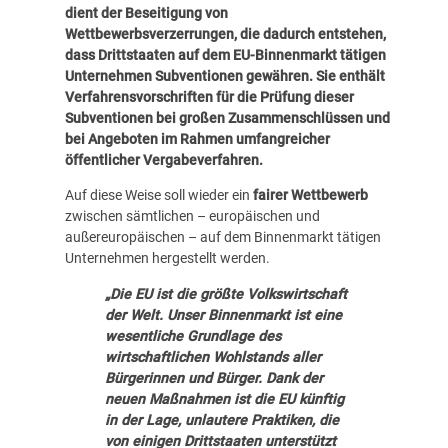
dient der Beseitigung von
Wettbewerbsverzerrungen, die dadurch entstehen,
dass Drittstaaten auf dem EU-Binnenmarkt tätigen
Unternehmen Subventionen gewähren.
Sie enthält
Verfahrensvorschriften für die Prüfung dieser
Subventionen bei großen Zusammenschlüssen und
bei Angeboten im Rahmen umfangreicher
öffentlicher Vergabeverfahren.
Auf diese Weise soll wieder ein
fairer Wettbewerb
zwischen sämtlichen – europäischen und
außereuropäischen – auf dem Binnenmarkt tätigen
Unternehmen hergestellt werden.
„Die EU ist die größte Volkswirtschaft
der Welt. Unser Binnenmarkt ist eine
wesentliche Grundlage des
wirtschaftlichen Wohlstands aller
Bürgerinnen und Bürger. Dank der
neuen Maßnahmen ist die EU künftig
in der Lage, unlautere Praktiken, die
von einigen Drittstaaten unterstützt