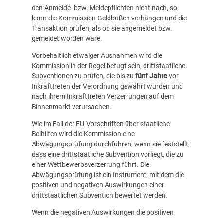
den Anmelde- bzw. Meldepflichten nicht nach, so
kann die Kommission Geldbußen verhängen und die
Transaktion prüfen, als ob sie angemeldet bzw.
gemeldet worden wäre.
Vorbehaltlich etwaiger Ausnahmen wird die
Kommission in der Regel befugt sein, drittstaatliche
Subventionen zu prüfen, die bis zu
fünf Jahre
vor
Inkrafttreten der Verordnung gewährt wurden und
nach ihrem Inkrafttreten Verzerrungen auf dem
Binnenmarkt verursachen.
Wie im Fall der EU-Vorschriften über staatliche
Beihilfen wird die Kommission eine
Abwägungsprüfung durchführen, wenn sie feststellt,
dass eine drittstaatliche Subvention vorliegt, die zu
einer Wettbewerbsverzerrung führt. Die
Abwägungsprüfung ist ein Instrument, mit dem die
positiven und negativen Auswirkungen einer
drittstaatlichen Subvention bewertet werden.
Wenn die negativen Auswirkungen die positiven