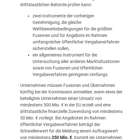
drittstaatlichen Behörde prüfen kann:
zwei Instrumente der vorherigen
Genehmigung, die gleiche
Wettbewerbsbedingungen für die größten
Fusionen und für Angebote im Rahmen
umfangreicher öffentlicher Vergabeverfahren
sicherstellen sollen,
ein allgemeines Instrument für die
Untersuchung aller anderen Marktsituationen
sowie von Fusionen und öffentlichen
Vergabeverfahren geringeren Umfangs.
Unternehmen müssen Fusionen und Übernahmen
künftig bei der Kommission anmelden, wenn eines der
beteiligten Unternehmen einen Umsatz von
mindestens 500 Mio. € in der EU erzielt und eine
drittstaatliche finanzielle Zuwendung von mindestens
50 Mio. € vorliegt. Bei Angeboten im Rahmen
öffentlicher Vergabeverfahren beträgt der
Schwellenwert für die Meldung einem Auftragswert
von mindestens
250 Mio. €
. Kommt ein Unternehmen