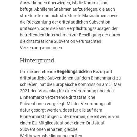
Auswirkungen überwiegen, ist die Kommission
befugt, Abhilfemaßnahmen aufzuerlegen, die auch
strukturelle und nichtstrukturelle Maßnahmen sowie
die Rückzahlung der drittstaatlichen Subvention
umfassen, oder sie kann Verpflichtungszusagen der
betreffenden Unternehmen zur Beseitigung der durch
die drittstaatliche Subvention verursachten
Verzerrung annehmen.
Hintergrund
Um die bestehende
Regelungslücke
in Bezug auf
drittstaatliche Subventionen auf dem Binnenmarkt zu
schließen, hat die Europäische Kommission am 5. Mai
2021 den Vorschlag für eine Verordnung über den
Binnenmarkt verzerrende drittstaatliche
Subventionen vorgelegt. Mit der Verordnung soll
dafür gesorgt werden, dass für alle auf dem
Binnenmarkt tätigen Unternehmen, die entweder von
einem EU-Mitgliedstaat oder einem Drittstaat
Subventionen erhalten, gleiche
Wettbewerbsbedingungen gelten.