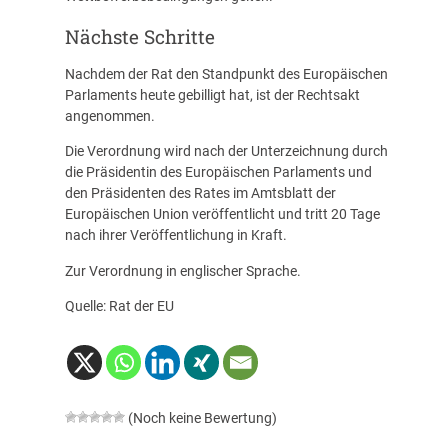
Nächste Schritte
Nachdem der Rat den Standpunkt des Europäischen
Parlaments heute gebilligt hat, ist der Rechtsakt
angenommen.
Die Verordnung wird nach der Unterzeichnung durch
die Präsidentin des Europäischen Parlaments und
den Präsidenten des Rates im Amtsblatt der
Europäischen Union veröffentlicht und tritt 20 Tage
nach ihrer Veröffentlichung in Kraft.
Zur Verordnung in englischer Sprache.
Quelle: Rat der EU
(Noch keine Bewertung)