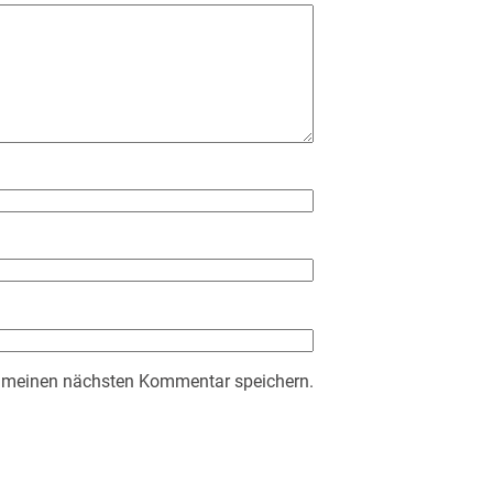
r meinen nächsten Kommentar speichern.