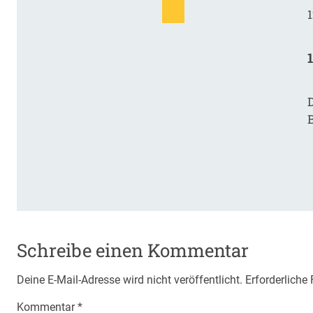
1
D
Schreibe einen Kommentar
Deine E-Mail-Adresse wird nicht veröffentlicht.
Erforderliche
Kommentar
*