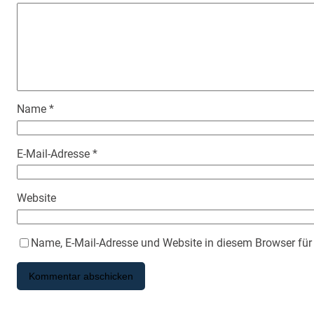
Name
*
E-Mail-Adresse
*
Website
Name, E-Mail-Adresse und Website in diesem Browser fü