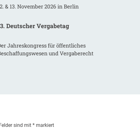
2. & 13. November 2026 in Berlin
13. Deutscher Vergabetag
er Jahreskongress für öffentliches
Beschaffungswesen und Vergaberecht
 Felder sind mit
*
markiert