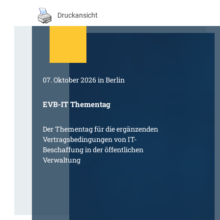
Druckansicht
07. Oktober 2026 in Berlin
EVB-IT Thementag
Der Thementag für die ergänzenden
Vertragsbedingungen von IT-
Beschaffung in der öffentlichen
Verwaltung