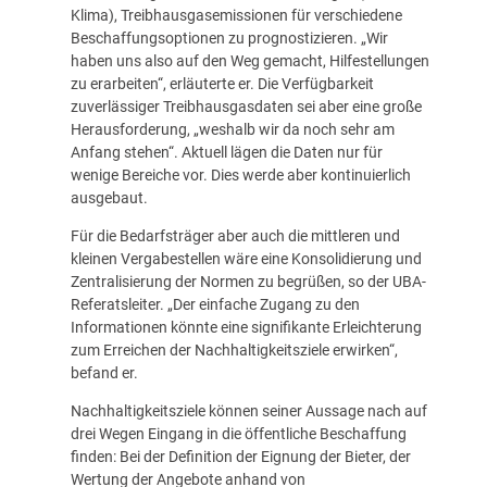
Klima), Treibhausgasemissionen für verschiedene
Beschaffungsoptionen zu prognostizieren. „Wir
haben uns also auf den Weg gemacht, Hilfestellungen
zu erarbeiten“, erläuterte er. Die Verfügbarkeit
zuverlässiger Treibhausgasdaten sei aber eine große
Herausforderung, „weshalb wir da noch sehr am
Anfang stehen“. Aktuell lägen die Daten nur für
wenige Bereiche vor. Dies werde aber kontinuierlich
ausgebaut.
Für die Bedarfsträger aber auch die mittleren und
kleinen Vergabestellen wäre eine Konsolidierung und
Zentralisierung der Normen zu begrüßen, so der UBA-
Referatsleiter. „Der einfache Zugang zu den
Informationen könnte eine signifikante Erleichterung
zum Erreichen der Nachhaltigkeitsziele erwirken“,
befand er.
Nachhaltigkeitsziele können seiner Aussage nach auf
drei Wegen Eingang in die öffentliche Beschaffung
finden: Bei der Definition der Eignung der Bieter, der
Wertung der Angebote anhand von