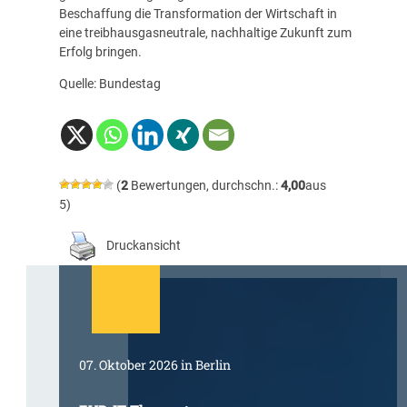
Beschaffung die Transformation der Wirtschaft in
eine treibhausgasneutrale, nachhaltige Zukunft zum
Erfolg bringen.
Quelle: Bundestag
(
2
Bewertungen, durchschn.:
4,00
aus
5)
Druckansicht
07. Oktober 2026 in Berlin