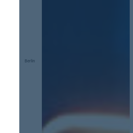
Berlin