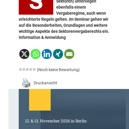
Sektoren) unterliegen
ebenfalls einem
Vergaberegime, auch wenn
erleichterte Regeln gelten. Im Seminar gehen wir
auf die Besonderheiten, Grundlagen und weitere
wichtige Aspekte des Sektorenvergaberechts ein.
Information & Anmeldung
(Noch keine Bewertung)
Druckansicht
12. & 13. November 2026 in Berlin