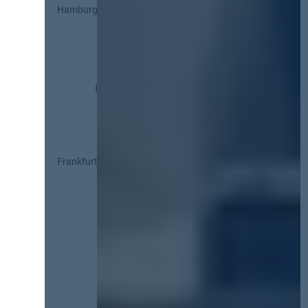
Hamburg
Frankfurt