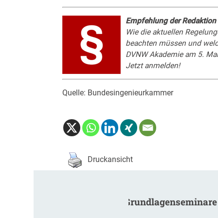
Empfehlung der Redaktion
Wie die aktuellen Regelung
beachten müssen und welche
DVNW Akademie
am 5. Mai
Jetzt anmelden!
Quelle: Bundesingenieurkammer
Druckansicht
Grundlagenseminare