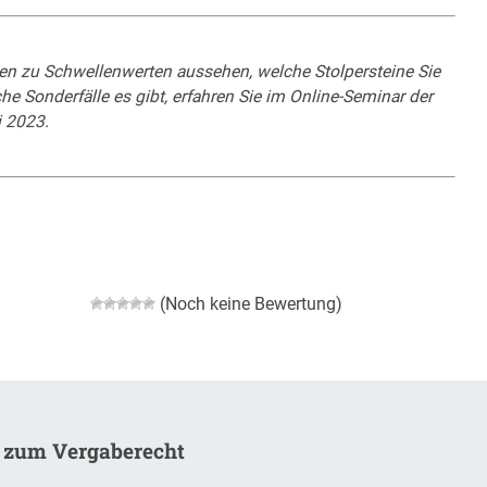
en zu Schwellenwerten aussehen, welche Stolpersteine Sie
 Sonderfälle es gibt, erfahren Sie im Online-Seminar der
 2023.
(Noch keine Bewertung)
 zum Vergaberecht