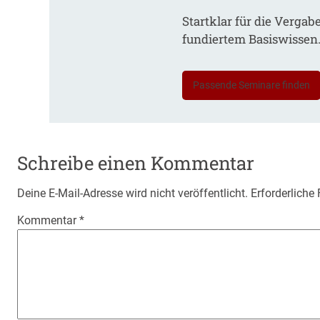
Startklar für die Vergab
fundiertem Basiswissen
Passende Seminare finden
Schreibe einen Kommentar
Deine E-Mail-Adresse wird nicht veröffentlicht.
Erforderliche
Kommentar
*