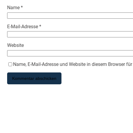
Name
*
E-Mail-Adresse
*
Website
Name, E-Mail-Adresse und Website in diesem Browser fü