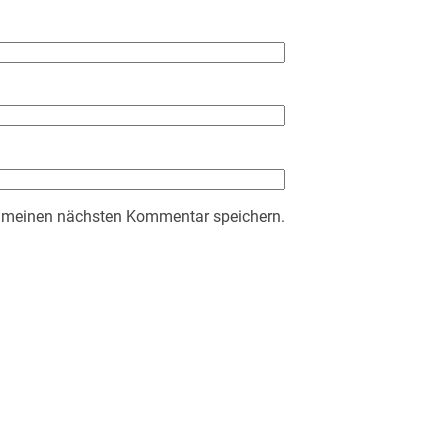
r meinen nächsten Kommentar speichern.