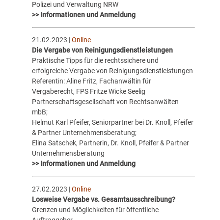
Polizei und Verwaltung NRW
>> Informationen und Anmeldung
21.02.2023 |
Online
Die Vergabe von Reinigungsdienstleistungen
Praktische Tipps für die rechtssichere und
erfolgreiche Vergabe von Reinigungsdienstleistungen
Referentin: Aline Fritz, Fachanwältin für
Vergaberecht, FPS Fritze Wicke Seelig
Partnerschaftsgesellschaft von Rechtsanwälten
mbB;
Helmut Karl Pfeifer, Seniorpartner bei Dr. Knoll, Pfeifer
& Partner Unternehmensberatung;
Elina Satschek, Partnerin, Dr. Knoll, Pfeifer & Partner
Unternehmensberatung
>> Informationen und Anmeldung
27.02.2023 |
Online
Losweise Vergabe vs. Gesamtausschreibung?
Grenzen und Möglichkeiten für öffentliche
Auftraggeber