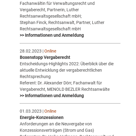
Fachanwältin für Verwaltungsrecht und
Vergaberecht, Partnerin, Luther
Rechtsanwaltsgesellschaft mbH;
Stephan Finck, Rechtsanwalt, Partner, Luther
Rechtsanwaltsgesellschaft mbH
>> Informationen und Anmeldung
28.02.2023 |
Online
Boxenstopp Vergaberecht
Entscheidungs-Highlights 2022: Überblick über die
aktuelle Entwicklung der vergaberechtlichen
Rechtsprechung
Referent: Dr. Alexander Dörr, Fachanwalt für
Vergaberecht, MENOLD BEZLER Rechtsanwälte
>> Informationen und Anmeldung
01.03.2023 |
Online
Energie-Konzessionen
Anforderungen an die Neuvergabe von
Konzessionsverträgen (Strom und Gas)