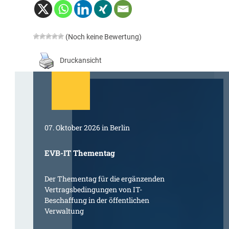
(Noch keine Bewertung)
Druckansicht
07. Oktober 2026 in Berlin
EVB-IT Thementag
Der Thementag für die ergänzenden
Vertragsbedingungen von IT-
Beschaffung in der öffentlichen
Verwaltung