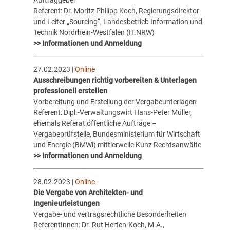
Referent: Dr. Moritz Philipp Koch, Regierungsdirektor
und Leiter „Sourcing“, Landesbetrieb Information und
Technik Nordrhein-Westfalen (IT.NRW)
>> Informationen und Anmeldung
27.02.2023 |
Online
Ausschreibungen richtig vorbereiten & Unterlagen
professionell erstellen
Vorbereitung und Erstellung der Vergabeunterlagen
Referent: Dipl.-Verwaltungswirt Hans-Peter Müller,
ehemals Referat öffentliche Aufträge –
Vergabeprüfstelle, Bundesministerium für Wirtschaft
und Energie (BMWi) mittlerweile Kunz Rechtsanwälte
>> Informationen und Anmeldung
28.02.2023 |
Online
Die Vergabe von Architekten- und
Ingenieurleistungen
Vergabe- und vertragsrechtliche Besonderheiten
ReferentInnen: Dr. Rut Herten-Koch, M.A.,