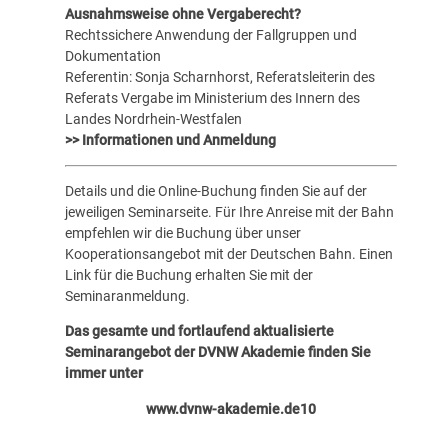
Ausnahmsweise ohne Vergaberecht?
Rechtssichere Anwendung der Fallgruppen und
Dokumentation
Referentin: Sonja Scharnhorst, Referatsleiterin des
Referats Vergabe im Ministerium des Innern des
Landes Nordrhein-Westfalen
>> Informationen und Anmeldung
Details und die Online-Buchung finden Sie auf der
jeweiligen Seminarseite. Für Ihre Anreise mit der Bahn
empfehlen wir die Buchung über unser
Kooperationsangebot mit der Deutschen Bahn. Einen
Link für die Buchung erhalten Sie mit der
Seminaranmeldung.
Das gesamte und fortlaufend aktualisierte
Seminarangebot der DVNW Akademie finden Sie
immer unter
www.dvnw-akademie.de10