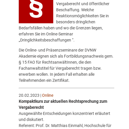
Vergaberecht und öffentlicher
Beschaffung. Welche
Reaktionsmöglichkeiten Sie in
besonders dringlichen
Bedarfsfällen haben und wo die Grenzen liegen,
erfahren Sie im Online-Seminar
„
Dringlichkeitsbeschaffungen “
.
Die Online- und Präsenzseminare der
DVNW
Akademie
eignen sich als Fortbildungsnachweis gem.
§ 15 FAO für RechtsanwältInnen, die den
Fachanwaltstitel für Vergaberecht tragen bzw.
erwerben wollen. In jedem Fall erhalten alle
Teilnehmenden ein Zertifikat.
20.02.2023 |
Online
Kompaktkurs zur aktuellen Rechtsprechung zum
Vergaberecht
Ausgewählte Entscheidungen konzentriert erläutert
und diskutiert.
Referent: Prof. Dr. Matthias Einmahl, Hochschule für