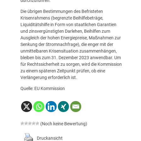
durchzuführen.
Die übrigen Bestimmungen des Befristeten
Krisenrahmens (begrenzte Beihilfebeträge,
Liquiditätshilfe in Form von staatlichen Garantien
und zinsvergünstigten Darlehen, Beihilfen zum
Ausgleich der hohen Energiepreise, Maßnahmen zur
Senkung der Stromnachfrage), die enger mit der
unmittelbaren Krisensituation zusammenhängen,
bleiben bis zum 31. Dezember 2023 anwendbar. Um
für Rechtssicherheit zu sorgen, wird die Kommission
zu einem späteren Zeitpunkt prüfen, ob eine
Verlängerung erforderlich ist.
Quelle: EU Kommission
(Noch keine Bewertung)
Druckansicht