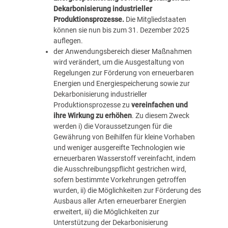
Dekarbonisierung industrieller
Produktionsprozesse.
Die Mitgliedstaaten
können sie nun bis zum 31. Dezember 2025
auflegen.
der Anwendungsbereich dieser Maßnahmen
wird verändert, um die Ausgestaltung von
Regelungen zur Förderung von erneuerbaren
Energien und Energiespeicherung sowie zur
Dekarbonisierung industrieller
Produktionsprozesse zu
vereinfachen und
ihre Wirkung zu erhöhen
. Zu diesem Zweck
werden i) die Voraussetzungen für die
Gewährung von Beihilfen für kleine Vorhaben
und weniger ausgereifte Technologien wie
erneuerbaren Wasserstoff vereinfacht, indem
die Ausschreibungspflicht gestrichen wird,
sofern bestimmte Vorkehrungen getroffen
wurden, ii) die Möglichkeiten zur Förderung des
Ausbaus aller Arten erneuerbarer Energien
erweitert, iii) die Möglichkeiten zur
Unterstützung der Dekarbonisierung