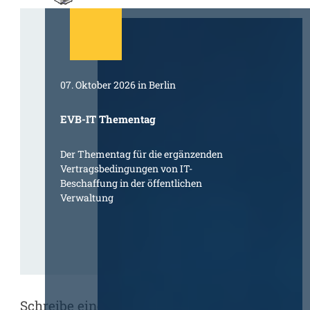
07. Oktober 2026 in Berlin
EVB-IT Thementag
Der Thementag für die ergänzenden
Vertragsbedingungen von IT-
Beschaffung in der öffentlichen
Verwaltung
Schreibe einen Kommentar