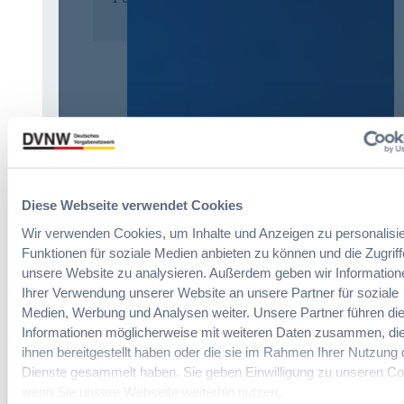
Diese Webseite verwendet Cookies
Wir verwenden Cookies, um Inhalte und Anzeigen zu personalisie
Funktionen für soziale Medien anbieten zu können und die Zugriff
unsere Website zu analysieren. Außerdem geben wir Information
Ihrer Verwendung unserer Website an unsere Partner für soziale
Immer informiert bleiben!
Medien, Werbung und Analysen weiter. Unsere Partner führen di
Informationen möglicherweise mit weiteren Daten zusammen, die
ihnen bereitgestellt haben oder die sie im Rahmen Ihrer Nutzung 
Dienste gesammelt haben. Sie geben Einwilligung zu unseren Co
Möchten Sie keine Neuigkeiten aus dem
wenn Sie unsere Webseite weiterhin nutzen.
Vergabeblog verpassen? Per
E-Mail