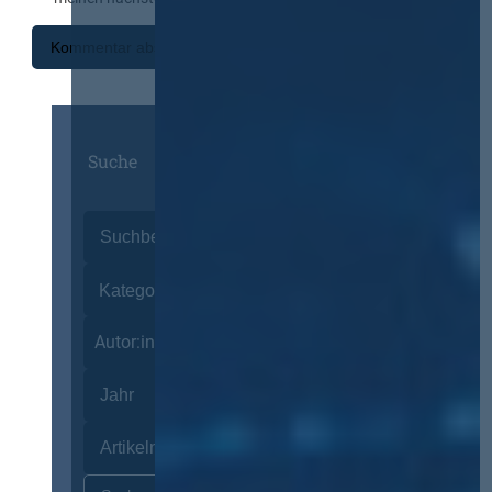
Suche
Autor:innen