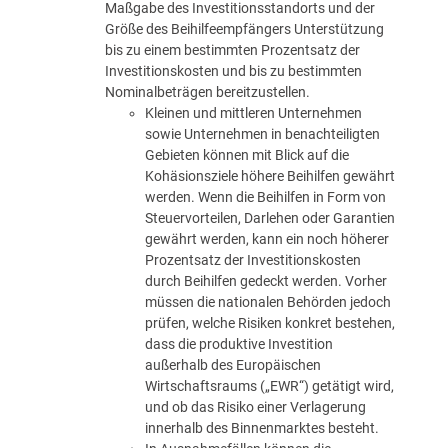
Maßgabe des Investitionsstandorts und der
Größe des Beihilfeempfängers Unterstützung
bis zu einem bestimmten Prozentsatz der
Investitionskosten und bis zu bestimmten
Nominalbeträgen bereitzustellen.
Kleinen und mittleren Unternehmen
sowie Unternehmen in benachteiligten
Gebieten können mit Blick auf die
Kohäsionsziele höhere Beihilfen gewährt
werden. Wenn die Beihilfen in Form von
Steuervorteilen, Darlehen oder Garantien
gewährt werden, kann ein noch höherer
Prozentsatz der Investitionskosten
durch Beihilfen gedeckt werden. Vorher
müssen die nationalen Behörden jedoch
prüfen, welche Risiken konkret bestehen,
dass die produktive Investition
außerhalb des Europäischen
Wirtschaftsraums („EWR“) getätigt wird,
und ob das Risiko einer Verlagerung
innerhalb des Binnenmarktes besteht.