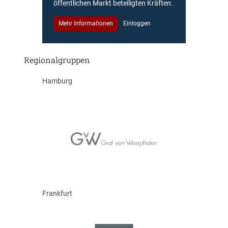
öffentlichen Markt beteiligten Kräften.
Mehr Informationen
Einloggen
Regionalgruppen
Hamburg
Frankfurt