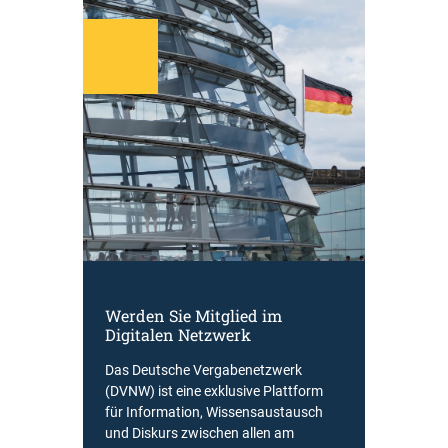
Werden Sie Mitglied im
Digitalen Netzwerk
Das Deutsche Vergabenetzwerk
(DVNW) ist eine exklusive Plattform
für Information, Wissensaustausch
und Diskurs zwischen allen am