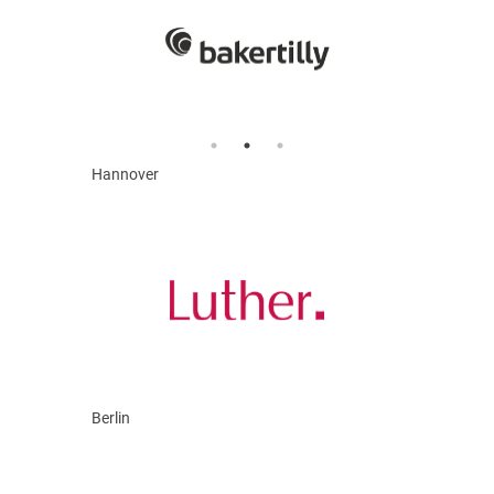
Hannover
Berlin