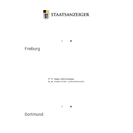
Freiburg
Dortmund