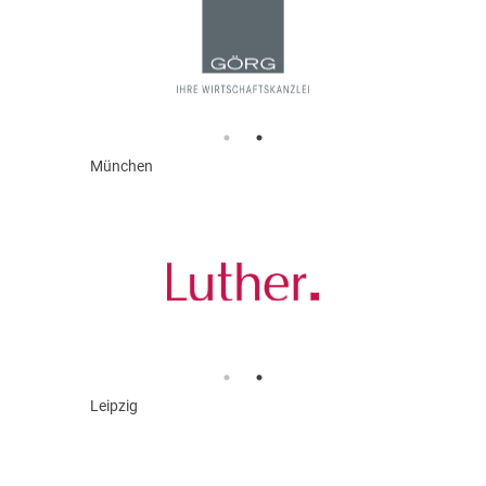
München
Leipzig