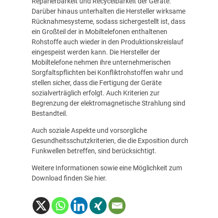
Reparierbarkeit und Recycelbarkeit der Geräte.
Darüber hinaus unterhalten die Hersteller wirksame
Rücknahmesysteme, sodass sichergestellt ist, dass
ein Großteil der in Mobiltelefonen enthaltenen
Rohstoffe auch wieder in den Produktionskreislauf
eingespeist werden kann. Die Hersteller der
Mobiltelefone nehmen ihre unternehmerischen
Sorgfaltspflichten bei Konfliktrohstoffen wahr und
stellen sicher, dass die Fertigung der Geräte
sozialverträglich erfolgt. Auch Kriterien zur
Begrenzung der elektromagnetische Strahlung sind
Bestandteil.
Auch soziale Aspekte und vorsorgliche
Gesundheitsschutzkriterien, die die ⁠Exposition⁠ durch
Funkwellen betreffen, sind berücksichtigt.
Weitere Informationen sowie eine Möglichkeit zum
Download finden Sie
hier
.