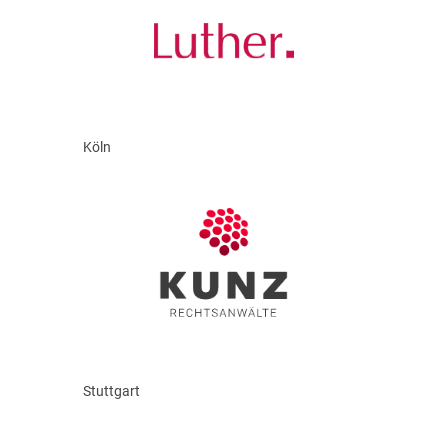
Köln
Stuttgart