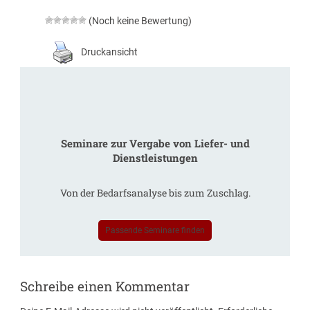
(Noch keine Bewertung)
Druckansicht
Seminare zur Vergabe von Liefer- und
Dienstleistungen
Von der Bedarfsanalyse bis zum Zuschlag.
Passende Seminare finden
Schreibe einen Kommentar