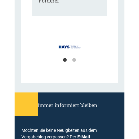
Förderer
Immer informiert bleiben!
Möchten Sie keine Neuigkeiten aus dem
Vergabeblog verpassen? Per
E-Mail