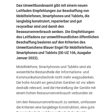
Das Umweltbundesamt gibt mit einem neuen
Leitfaden Empfehlungen zur Beschaffung von
Mobiltelefonen, Smartphones und Tablets, die
langlebig konstruiert, reparierbar und gut
recycelbar sind und damit den
Ressourcenverbrauch senken. Die Empfehlungen
des Leitfadens zur umweltfreundlichen öffentlichen
Beschaffung basieren auf den Kriterien des
Umweltzeichens Blauer Engel für Mobiltelefone,
Smartphones und Tablets (DE-UZ 106, Ausgabe
Januar 2022).
Mobiltelefone, Smartphones und Tablets sind als
wesentliche Bestandteile der Informations- und
Kommunikationstechnik nicht mehr wegzudenken.
Die hohe Anzahl an genutzten Geräten ist vor allem
deshalb relevant, weil die Herstellung der Geräte mit
einem hohen Ressourcenverbrauch verbunden ist.
Um den Ressourcenverbrauch zu senken, umfassen
die Kriterien eine langlebige Konstruktion, eine gute