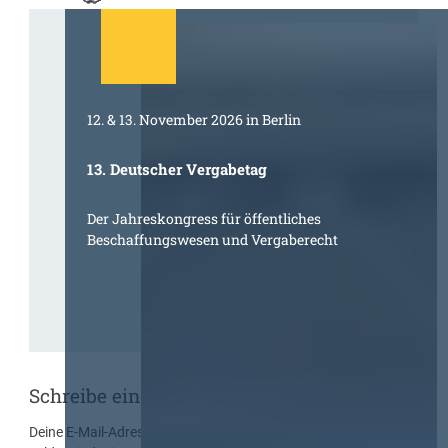
12. & 13. November 2026 in Berlin
13. Deutscher Vergabetag
Der Jahreskongress für öffentliches
Beschaffungswesen und Vergaberecht
Schreibe einen Kommentar
Deine E-Mail-Adresse wird nicht veröffentlicht.
Erforderliche