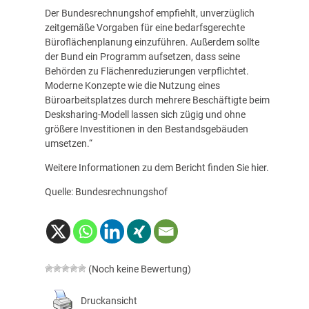
Der Bundesrechnungshof empfiehlt, unverzüglich
zeitgemäße Vorgaben für eine bedarfsgerechte
Büroflächenplanung einzuführen. Außerdem sollte
der Bund ein Programm aufsetzen, dass seine
Behörden zu Flächenreduzierungen verpflichtet.
Moderne Konzepte wie die Nutzung eines
Büroarbeitsplatzes durch mehrere Beschäftigte beim
Desksharing-Modell lassen sich zügig und ohne
größere Investitionen in den Bestandsgebäuden
umsetzen.“
Weitere Informationen zu dem Bericht finden Sie
hier
.
Quelle: Bundesrechnungshof
(Noch keine Bewertung)
Druckansicht