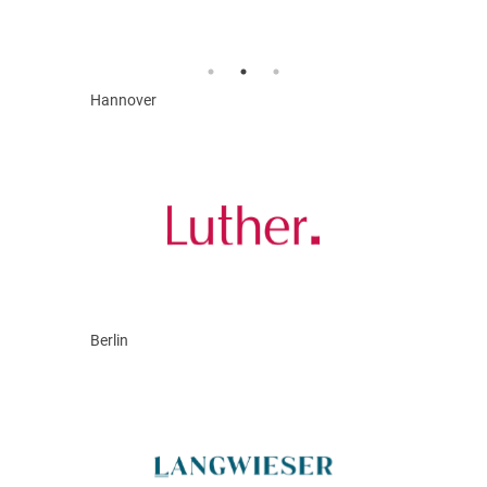
Hannover
Berlin