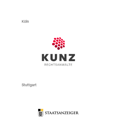
Köln
Stuttgart