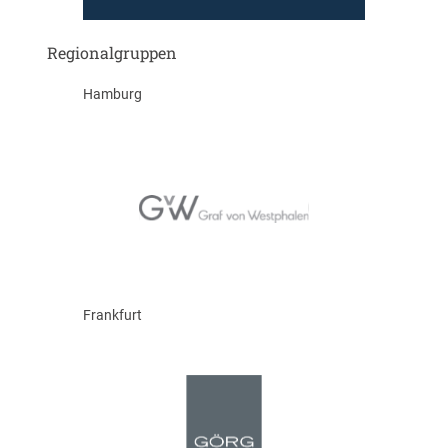
Regionalgruppen
Hamburg
Frankfurt