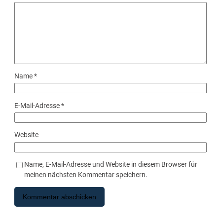
Name
*
E-Mail-Adresse
*
Website
Name, E-Mail-Adresse und Website in diesem Browser für
meinen nächsten Kommentar speichern.