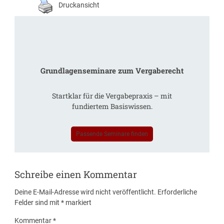
Druckansicht
Grundlagenseminare zum Vergaberecht
Startklar für die Vergabepraxis – mit
fundiertem Basiswissen.
Passende Seminare finden
Schreibe einen Kommentar
Deine E-Mail-Adresse wird nicht veröffentlicht.
Erforderliche
Felder sind mit
*
markiert
Kommentar
*