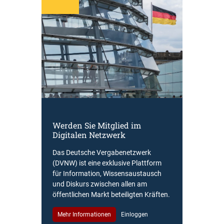
Werden Sie Mitglied im
Digitalen Netzwerk
Das Deutsche Vergabenetzwerk
(DVNW) ist eine exklusive Plattform
für Information, Wissensaustausch
und Diskurs zwischen allen am
öffentlichen Markt beteiligten Kräften.
Mehr Informationen
Einloggen