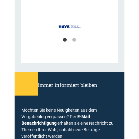
Immer informiert bleiben!
Möchten Sie keine Neuigkeiten aus dem
Vergabeblog verpassen? Per
E-Mail
Benachrichtigung
erhalten sie eine Nachricht zu
Themen Ihrer Wahl, sobald neue Beiträge
veröffentlicht werden.