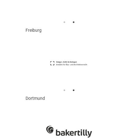
Freiburg
Dortmund