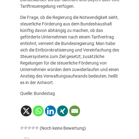
Tariftreueregelung verfügen.
Die Frage, ob die Regierung die Notwendigkeit sieht,
steuerliche Förderung aus dem Bundeshaushalt
künftig davon abhängig zu machen, ob das
geförderte Unternehmen nach einem Tarifvertrag
entlohnt, verneint die Bundesregierung: Man habe
sich die Entbürokratisierung und Vereinfachung des
Steuersystems zum Ziel gesetzt; zusätzliche
Regelungen für die steuerliche Förderung von
Unternehmen würden dem zuwiderlaufen und einen
Anstieg des Verwaltungsaufwands bedeuten, heißt
es in der Antwort.
Quelle: Bundestag
(Noch keine Bewertung)