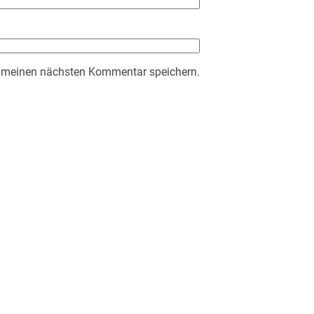
r meinen nächsten Kommentar speichern.