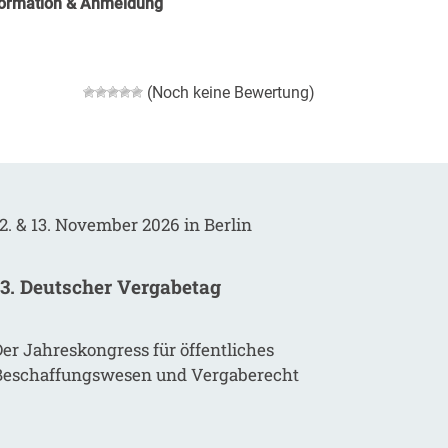
formation & Anmeldung
(Noch keine Bewertung)
2. & 13. November 2026 in Berlin
13. Deutscher Vergabetag
er Jahreskongress für öffentliches
Beschaffungswesen und Vergaberecht