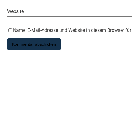
Website
Name, E-Mail-Adresse und Website in diesem Browser fü