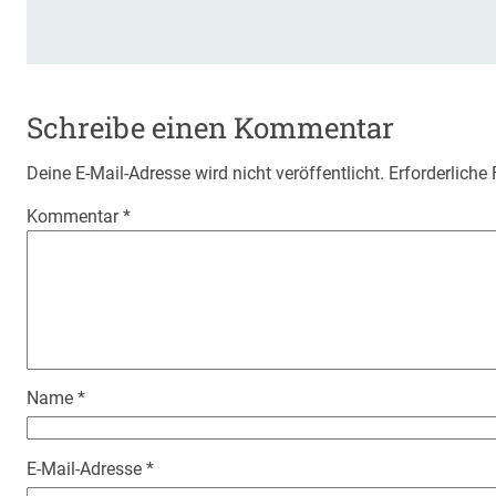
Schreibe einen Kommentar
Deine E-Mail-Adresse wird nicht veröffentlicht.
Erforderliche
Kommentar
*
Name
*
E-Mail-Adresse
*