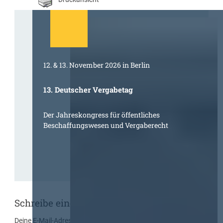
12. & 13. November 2026 in Berlin
13. Deutscher Vergabetag
Der Jahreskongress für öffentliches
Beschaffungswesen und Vergaberecht
Schreibe einen Kommentar
Deine E-Mail-Adresse wird nicht veröffentlicht.
Erforderliche