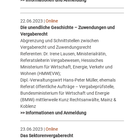
22.06.2023 |
Online
Die unendliche Geschichte – Zuwendungen und
Vergaberecht
Abgrenzung und Schnittstellen zwischen
Vergaberecht und Zuwendungsrecht
Referenten: Dr. Irene Lausen, Ministerialrätin,
Referatsleiterin Vergabewesen, Hessisches
Ministerium für Wirtschaft, Energie, Verkehr und
Wohnen (HMWEVW);
Dipl.-Verwaltungswirt Hans-Peter Müller, ehemals
Referat öffentliche Aufträge – Vergabeprüfstelle,
Bundesministerium für Wirtschaft und Energie
(BMWi) mittlerweile Kunz Rechtsanwälte, Mainz &
Koblenz
>> Informationen und Anmeldung
23.06.2023 |
Online
Das Sektorenvergaberecht