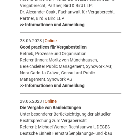
Vergaberecht, Partner, Bird & Bird LLP;
Dr. Alexander Csaki, Fachanwalt für Vergaberecht,
Partner, Bird & Bird LLP
>> Informationen und Anmeldung
28.06.2023 |
Online
Good practices für Vergabestellen
Betrieb, Prozesse und Organisation
ReferentInnen: Moritz von Münchhausen,
Bereichsleiter Public Management, Syncwork AG;
Nora Carlotta Gräwe, Consultant Public
Management, Syncwork AG
>> Informationen und Anmeldung
29.06.2023 |
Online
Die Vergabe von Bauleistungen
Unter besonderer Berücksichtigung der aktuellen
Rechtsprechung zum Vergaberecht
Referent: Michael Werner, Rechtsanwalt, DEGES
Deutsche Einheit Fernstraßenplanungs- und -bau