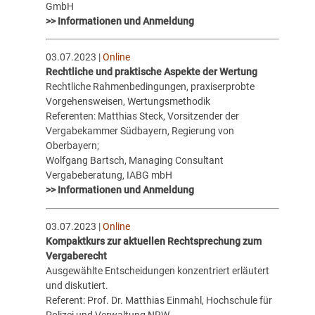
GmbH
>> Informationen und Anmeldung
03.07.2023 |
Online
Rechtliche und praktische Aspekte der Wertung
Rechtliche Rahmenbedingungen, praxiserprobte
Vorgehensweisen, Wertungsmethodik
Referenten: Matthias Steck, Vorsitzender der
Vergabekammer Südbayern, Regierung von
Oberbayern;
Wolfgang Bartsch, Managing Consultant
Vergabeberatung, IABG mbH
>> Informationen und Anmeldung
03.07.2023 |
Online
Kompaktkurs zur aktuellen Rechtsprechung zum
Vergaberecht
Ausgewählte Entscheidungen konzentriert erläutert
und diskutiert.
Referent: Prof. Dr. Matthias Einmahl, Hochschule für
Polizei und Verwaltung NRW