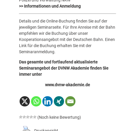
>> Informationen und Anmeldung
Details und die Online-Buchung finden Sie auf der
jeweiligen Seminarseite. Für Ihre Anreise mit der Bahn
empfehlen wir die Buchung über unser
Kooperationsangebot mit der Deutschen Bahn. Einen
Link für die Buchung erhalten Sie mit der
Seminaranmeldung.
Das gesamte und fortlaufend aktualisierte
Seminarangebot der DVNW Akademie finden Sie
immer unter
www.dvnw-akademie.de
(Noch keine Bewertung)
Druckansicht