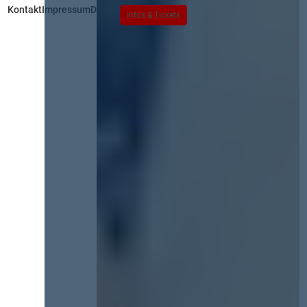
Kontakt
Impressum
Datenschutz
Infos & Tickets