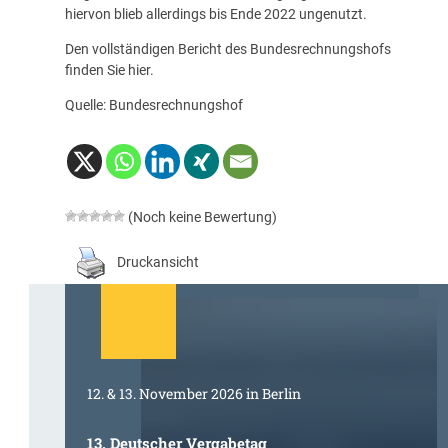
hiervon blieb allerdings bis Ende 2022 ungenutzt.
Den vollständigen Bericht des Bundesrechnungshofs
finden Sie
hier
.
Quelle: Bundesrechnungshof
(Noch keine Bewertung)
Druckansicht
12. & 13. November 2026 in Berlin
13. Deutscher Vergabetag