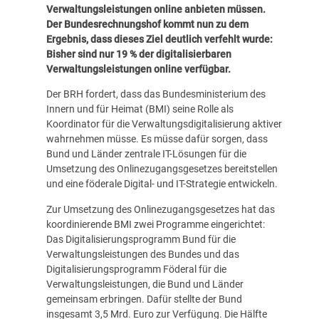
Verwaltungsleistungen online anbieten müssen.
Der Bundesrechnungshof kommt nun zu dem
Ergebnis, dass dieses Ziel deutlich verfehlt wurde:
Bisher sind nur 19 % der digitalisierbaren
Verwaltungsleistungen online verfügbar.
Der BRH fordert, dass das Bundesministerium des
Innern und für Heimat (BMI) seine Rolle als
Koordinator für die Verwaltungsdigitalisierung aktiver
wahrnehmen müsse. Es müsse dafür sorgen, dass
Bund und Länder zentrale IT-Lösungen für die
Umsetzung des Onlinezugangsgesetzes bereitstellen
und eine föderale Digital- und IT-Strategie entwickeln.
Zur Umsetzung des Onlinezugangsgesetzes hat das
koordinierende BMI zwei Programme eingerichtet:
Das Digitalisierungsprogramm Bund für die
Verwaltungsleistungen des Bundes und das
Digitalisierungsprogramm Föderal für die
Verwaltungsleistungen, die Bund und Länder
gemeinsam erbringen. Dafür stellte der Bund
insgesamt 3,5 Mrd. Euro zur Verfügung. Die Hälfte