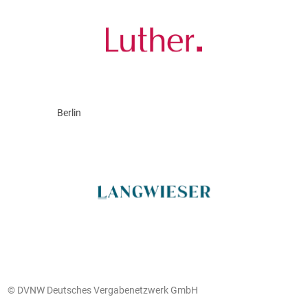
Berlin
© DVNW Deutsches Vergabenetzwerk GmbH