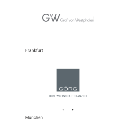
Frankfurt
München