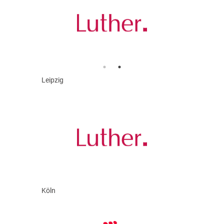
Leipzig
Köln