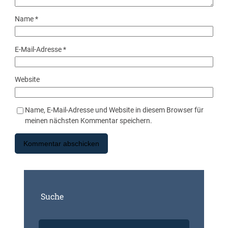
Name
*
E-Mail-Adresse
*
Website
Name, E-Mail-Adresse und Website in diesem Browser für
meinen nächsten Kommentar speichern.
Suche