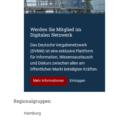
Werden Sie Mitglied im
Digitalen Netzwerk
Das Deutsche Vergabenetzwerk
(DVNW) ist eine exklusive Plattform
für Information, Wissensaustausch
und Diskurs zwischen allen am
öffentlichen Markt beteiligten Kräften.
Mehr Informationen
Einloggen
Regionalgruppen
Hamburg