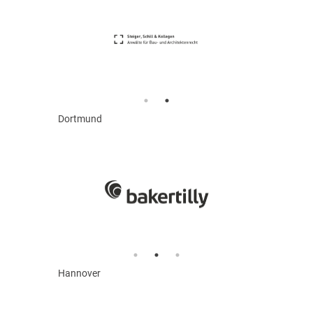
Dortmund
Hannover