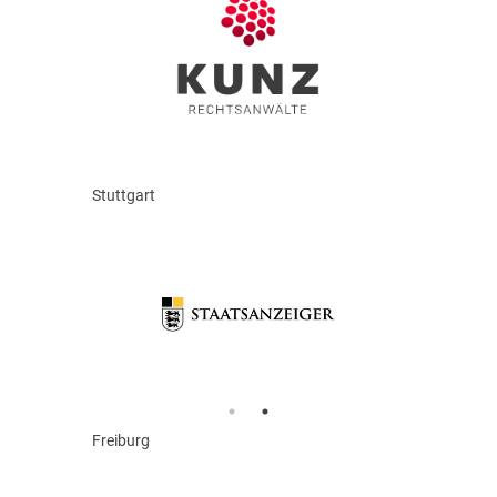
Stuttgart
Freiburg