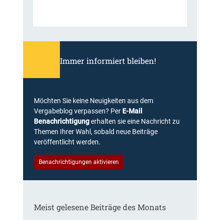
Immer informiert bleiben!
Möchten Sie keine Neuigkeiten aus dem
Vergabeblog verpassen? Per
E-Mail
Benachrichtigung
erhalten sie eine Nachricht zu
Themen Ihrer Wahl, sobald neue Beiträge
veröffentlicht werden.
Benachrichtigungen aktivieren
Meist gelesene Beiträge des Monats