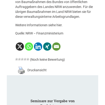
von Baumaßnahmen des Bundes von öffentlichen
Auftraggebern des Landes NRW anzuwenden. Für die
übrigen Baumaßnahmen im Land NRW bieten sie für
diese verwaltungsinterne Arbeitsgrundlagen.
Weitere Informationen siehe
hier
.
Quelle: NRW – Finanzministerium
(Noch keine Bewertung)
Druckansicht
Seminare zur Vergabe von