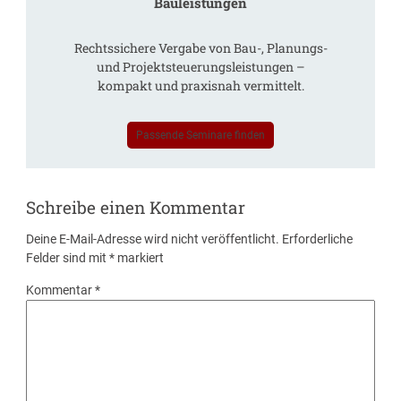
Bauleistungen
Rechtssichere Vergabe von Bau-, Planungs-
und Projektsteuerungsleistungen –
kompakt und praxisnah vermittelt.
Passende Seminare finden
Schreibe einen Kommentar
Deine E-Mail-Adresse wird nicht veröffentlicht.
Erforderliche
Felder sind mit
*
markiert
Kommentar
*