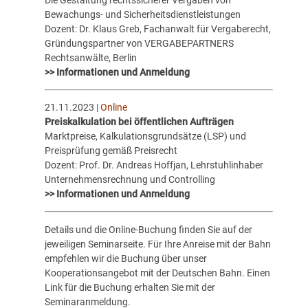
Bewachungs- und Sicherheitsdienstleistungen
Dozent: Dr. Klaus Greb, Fachanwalt für Vergaberecht,
Gründungspartner von VERGABEPARTNERS
Rechtsanwälte, Berlin
>> Informationen und Anmeldung
21.11.2023 |
Online
Preiskalkulation bei öffentlichen Aufträgen
Marktpreise, Kalkulationsgrundsätze (LSP) und
Preisprüfung gemäß Preisrecht
Dozent: Prof. Dr. Andreas Hoffjan, Lehrstuhlinhaber
Unternehmensrechnung und Controlling
>> Informationen und Anmeldung
Details und die Online-Buchung finden Sie auf der
jeweiligen Seminarseite. Für Ihre Anreise mit der Bahn
empfehlen wir die Buchung über unser
Kooperationsangebot mit der Deutschen Bahn. Einen
Link für die Buchung erhalten Sie mit der
Seminaranmeldung.