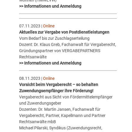
>> Informationen und Anmeldung
07.11.2023 |
Online
Aktuelles zur Vergabe von Postdienstleistungen
Vom Bedarf bis zur Zuschlagserteilung
Dozent: Dr. Klaus Greb, Fachanwalt für Vergaberecht,
Gründungspartner von VERGABEPARTNERS
Rechtsanwälte
>> Informationen und Anmeldung
08.11.2023 |
Online
Vorsicht beim Vergaberecht – so behalten
Zuwendungsempfänger ihre Förderung!
Vergaberecht aus Sicht von Fördermittelempfänger
und Zuwendungsgeber
Dozenten: Dr. Martin Jansen, Fachanwalt für
Vergaberecht, Partner, Kapellmann und Partner
Rechtsanwälte mbB
Michael Pilarski, Syndikus (Zuwendungsrecht,