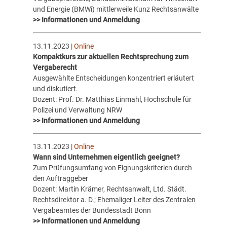
und Energie (BMWi) mittlerweile Kunz Rechtsanwälte
>> Informationen und Anmeldung
13.11.2023 |
Online
Kompaktkurs zur aktuellen Rechtsprechung zum
Vergaberecht
Ausgewählte Entscheidungen konzentriert erläutert
und diskutiert.
Dozent: Prof. Dr. Matthias Einmahl, Hochschule für
Polizei und Verwaltung NRW
>> Informationen und Anmeldung
13.11.2023 |
Online
Wann sind Unternehmen eigentlich geeignet?
Zum Prüfungsumfang von Eignungskriterien durch
den Auftraggeber
Dozent: Martin Krämer, Rechtsanwalt, Ltd. Städt.
Rechtsdirektor a. D.; Ehemaliger Leiter des Zentralen
Vergabeamtes der Bundesstadt Bonn
>> Informationen und Anmeldung