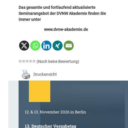
Das gesamte und fortlaufend aktualisierte
Seminarangebot der DVNW Akademie finden Sie
immer unter
www.dvnw-akademie.de
(Noch keine Bewertung)
Druckansicht
12. & 13. November 2026 in Berlin
13. Deutscher Vergabetag