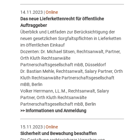
14.11.2023 |
Online
Das neue Lieferkettenrecht für öffentliche
Auftraggeber
Überblick und Leitfaden zur Berücksichtigung der
neuen gesetzlichen Sorgfaltspflichten in Lieferketten
im öffentlichen Einkauf
Dozenten: Dr. Michael Sitsen, Rechtsanwalt, Partner,
Orth Kluth Rechtsanwälte
Partnerschaftsgesellschaft mbB, Düsseldorf
Dr. Bastian Mehle, Rechtsanwalt, Salary Partner, Orth
Kluth Rechtsanwälte Partnerschaftsgesellschaft
mBB, Berlin
Volker Herrmann, LL.M., Rechtsanwalt, Salary
Partner, Orth Kluth Rechtsanwälte
Partnerschaftsgesellschaft mbB, Berlin
>> Informationen und Anmeldung
15.11.2023 |
Online
Sicherheit und Bewachung beschaffen
Die Gestaltung rechtssicherer Vergaben von