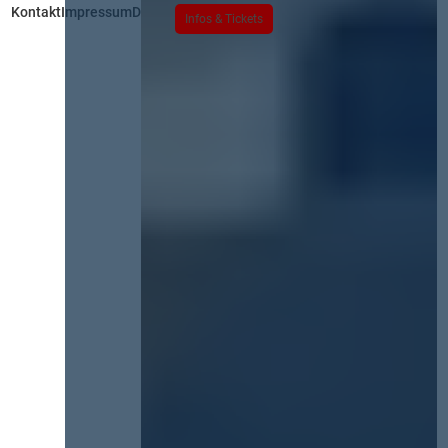
Kontakt
Impressum
Datenschutz
Infos & Tickets