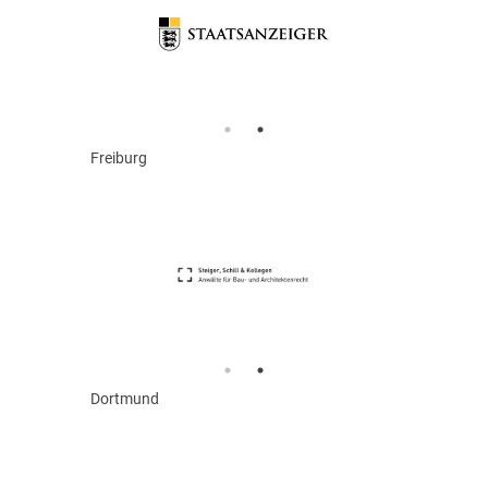
Freiburg
Dortmund