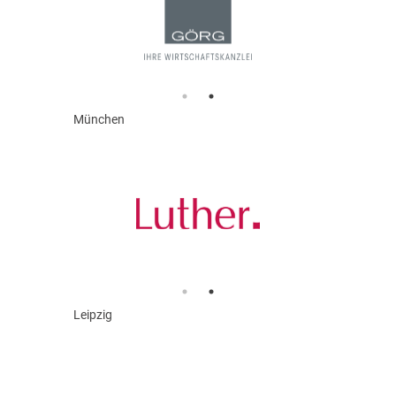
München
Leipzig