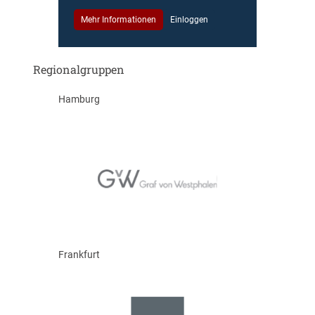
Mehr Informationen
Einloggen
Regionalgruppen
Hamburg
Frankfurt