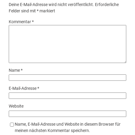
Deine E-Mail-Adresse wird nicht veröffentlicht.
Erforderliche
Felder sind mit
*
markiert
Kommentar
*
Name
*
E-Mail-Adresse
*
Website
Name, E-Mail-Adresse und Website in diesem Browser für
meinen nächsten Kommentar speichern.