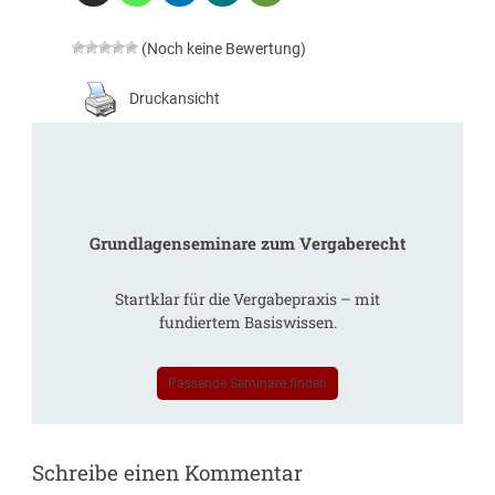
(Noch keine Bewertung)
Druckansicht
Grundlagenseminare zum Vergaberecht
Startklar für die Vergabepraxis – mit
fundiertem Basiswissen.
Passende Seminare finden
Schreibe einen Kommentar