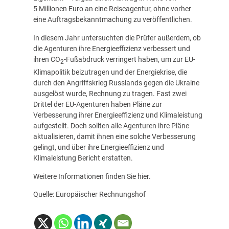
5 Millionen Euro an eine Reiseagentur, ohne vorher
eine Auftragsbekanntmachung zu veröffentlichen.
In diesem Jahr untersuchten die Prüfer außerdem, ob
die Agenturen ihre Energieeffizienz verbessert und
ihren CO
-Fußabdruck verringert haben, um zur EU-
2
Klimapolitik beizutragen und der Energiekrise, die
durch den Angriffskrieg Russlands gegen die Ukraine
ausgelöst wurde, Rechnung zu tragen. Fast zwei
Drittel der EU-Agenturen haben Pläne zur
Verbesserung ihrer Energieeffizienz und Klimaleistung
aufgestellt. Doch sollten alle Agenturen ihre Pläne
aktualisieren, damit ihnen eine solche Verbesserung
gelingt, und über ihre Energieeffizienz und
Klimaleistung Bericht erstatten.
Weitere Informationen finden Sie
hier
.
Quelle: Europäischer Rechnungshof