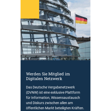
Werden Sie Mitglied im
Digitalen Netzwerk
Das Deutsche Vergabenetzwerk
(DVNW) ist eine exklusive Plattform
für Information, Wissensaustausch
und Diskurs zwischen allen am
öffentlichen Markt beteiligten Kräften.