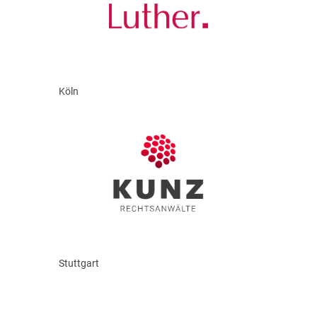
Köln
Stuttgart