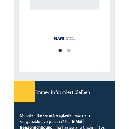
Immer informiert bleiben!
Möchten Sie keine Neuigkeiten aus dem
Vergabeblog verpassen? Per
E-Mail
Benachrichtigung
erhalten sie eine Nachricht zu