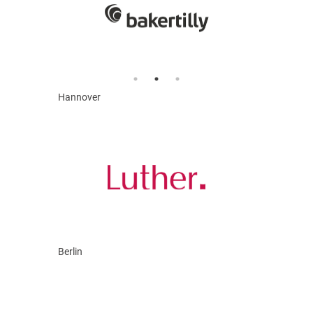
Hannover
Berlin