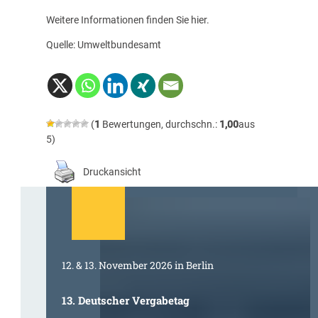
Weitere Informationen finden Sie
hier
.
Quelle: Umweltbundesamt
(
1
Bewertungen, durchschn.:
1,00
aus
5)
Druckansicht
12. & 13. November 2026 in Berlin
13. Deutscher Vergabetag