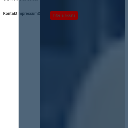
Kontakt
Impressum
Datenschutz
Infos & Tickets