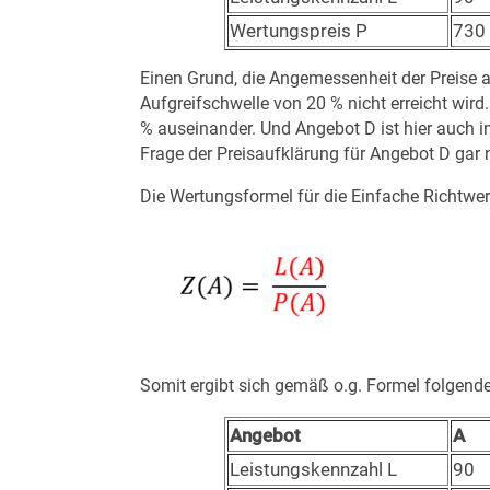
Wertungspreis P
730
Einen Grund, die Angemessenheit der Preise au
Aufgreifschwelle von 20 % nicht erreicht wird
% auseinander. Und Angebot D ist hier auch i
Frage der Preisaufklärung für Angebot D gar n
Die Wertungsformel für die Einfache Richtwer
Somit ergibt sich gemäß o.g. Formel folgend
Angebot
A
Leistungskennzahl L
90