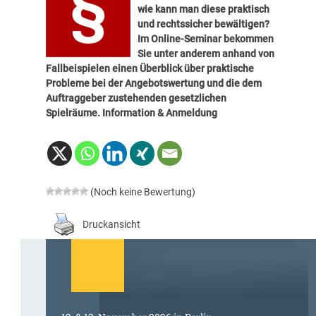
wie kann man diese praktisch
und rechtssicher bewältigen?
Im Online-Seminar bekommen
Sie unter anderem anhand von
Fallbeispielen einen Überblick über praktische
Probleme bei der Angebotswertung und die dem
Auftraggeber zustehenden gesetzlichen
Spielräume.
Information & Anmeldung
(Noch keine Bewertung)
Druckansicht