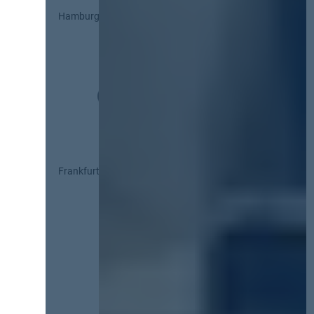
Hamburg
Frankfurt