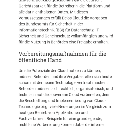
deutsche Betreibergesellschaft gilt die deutsche
Gerichtsbarkeit für die Betreiberin, die Plattform und
alle darin enthaltenen Daten. Mit diesen
Voraussetzungen erfüllt Delos Cloud die Vorgaben
des Bundesamts für Sicherheit in der
Informationstechnik (BSI) für Datenschutz, IT-
Sicherheit und Geheimschutz vollumfänglich und wird
für die Nutzung in Behörden eine Freigabe erhalten.
Vorbereitungsmaßnahmen für die
öffentliche Hand
Um die Potenziale der Cloud nutzen zu können,
müssen Behörden und ihre Vergabestellen sich heute
schon mit der neuen Technologie vertraut machen.
Behörden müssen sich rechtlich, organisatorisch, und
technisch auf die souveräne Cloud vorbereiten, denn
die Beschaffung und Implementierung von Cloud-
Technologie birgt viele Neuerungen im Vergleich zum
heutigen Betrieb von Applikationen und
Fachverfahren. Beispiele für eine grundlegende,
rechtliche Vorbereitung können dabei die interne