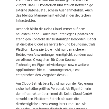
Zugriff. Das BSI kontrolliert und steuert notwendige
externe Datenaustausche in Ausnahmefällen. Auch
das Identity Management erfolgt in der deutschen
Infrastruktur.
Dennoch bleibt die Delos Cloud immer auf dem
neuesten Stand – auch hier unterliegen Updates der
ständigen Kontrolle der zuständigen Behörden. Dabei
ist die Delos Cloud als hersteller- und lösungsneutrale
Plattform konzipiert, die nicht nur den sicheren
Betrieb von Anwendungen ermöglicht, sondern auch
ein offenes Ökosystem für Open-Source-
Technologien, Eigenentwicklungen sowie weitere
Applikationen bietet – vorausgesetzt, diese
entsprechen den Vorgaben des BSI.
Am Cloud-Betrieb beteiligt ist nur von der Regierung
sicherheitsüberprüftes Personal. Als Eigentümerin
der Infrastruktur übernimmt die Delos Cloud GmbH
sowohl den Plattform-Betrieb als auch die
diesbezügliche Lizenzierung ihrer Produkte. Als