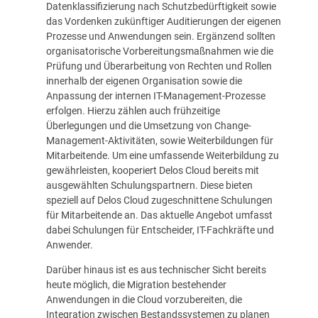
Datenklassifizierung nach Schutzbedürftigkeit sowie
das Vordenken zukünftiger Auditierungen der eigenen
Prozesse und Anwendungen sein. Ergänzend sollten
organisatorische Vorbereitungsmaßnahmen wie die
Prüfung und Überarbeitung von Rechten und Rollen
innerhalb der eigenen Organisation sowie die
Anpassung der internen IT-Management-Prozesse
erfolgen. Hierzu zählen auch frühzeitige
Überlegungen und die Umsetzung von Change-
Management-Aktivitäten, sowie Weiterbildungen für
Mitarbeitende. Um eine umfassende Weiterbildung zu
gewährleisten, kooperiert Delos Cloud bereits mit
ausgewählten Schulungspartnern. Diese bieten
speziell auf Delos Cloud zugeschnittene Schulungen
für Mitarbeitende an. Das aktuelle Angebot umfasst
dabei Schulungen für Entscheider, IT-Fachkräfte und
Anwender.
Darüber hinaus ist es aus technischer Sicht bereits
heute möglich, die Migration bestehender
Anwendungen in die Cloud vorzubereiten, die
Integration zwischen Bestandssystemen zu planen