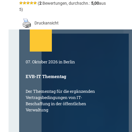
(
2
Bewertungen, durchschn.:
5,00
aus
5)
Druckansicht
07. Oktober 2026 in Berlin
EVB-IT Thementag
Der Thementag für die ergänzenden
Vertragsbedingungen von IT-
Beschaffung in der öffentlichen
Verwaltung